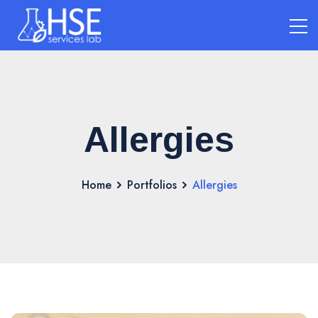
Allergies
Home
Portfolios
Allergies