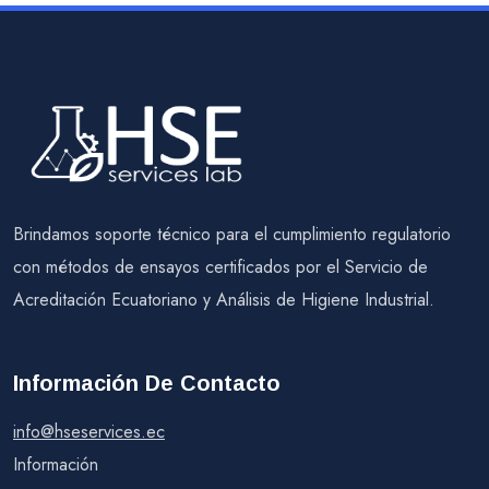
Brindamos soporte técnico para el cumplimiento regulatorio
con métodos de ensayos certificados por el Servicio de
Acreditación Ecuatoriano y Análisis de Higiene Industrial.
Información De Contacto
info@hseservices.ec
Información