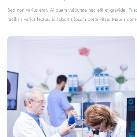
Sed non varius erat. Aliquam vulputate nec elit et gravida. Fu
facilisis varius lectus, id lobortis ipsum porta vitae. Mauris 