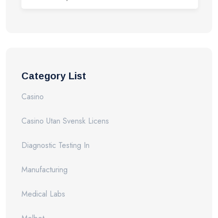
Category List
Casino
Casino Utan Svensk Licens
Diagnostic Testing In
Manufacturing
Medical Labs