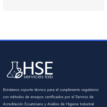
Brindamos soporte técnico para el cumplimiento regulatorio
con métodos de ensayos certificados por el Servicio de
Acreditación Ecuatoriano y Análisis de Higiene Industrial.