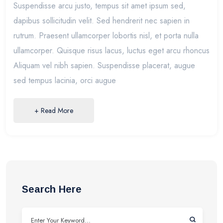
Suspendisse arcu justo, tempus sit amet ipsum sed,
dapibus sollicitudin velit. Sed hendrerit nec sapien in
rutrum. Praesent ullamcorper lobortis nisl, et porta nulla
ullamcorper. Quisque risus lacus, luctus eget arcu rhoncus
Aliquam vel nibh sapien. Suspendisse placerat, augue
sed tempus lacinia, orci augue
+ Read More
Search Here