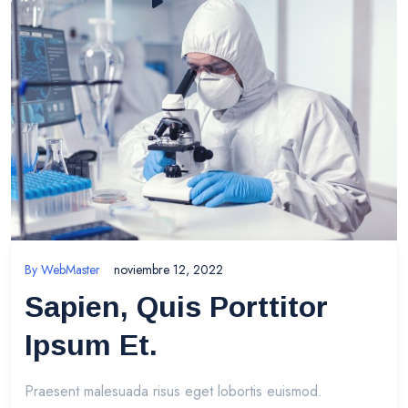
By
WebMaster
noviembre 12, 2022
Sapien, Quis Porttitor
Ipsum Et.
Praesent malesuada risus eget lobortis euismod.