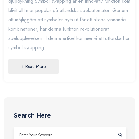
djupdykning Symbol swapping är en innovativ funktion som
blivit allt mer populär på utländska spelautomater. Genom
att möjliggöra att symboler byts ut för att skapa vinnande
kombinationer, har denna funktion revolutionerat
spelupplevelsen. I denna artikel kommer vi att utforska hur
symbol swapping
+ Read More
Search Here