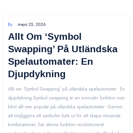
By
mayo 25, 2026
Allt Om ‘Symbol
Swapping’ På Utländska
Spelautomater: En
Djupdykning
Allt om ‘Symbol Swapping’ på utländska spelautomater: En
djupdykning Symbol swapping är en innovativ funktion som
blivit allt mer populär på utländska spelautomater. Genom
att möjliggöra att symboler byts ut för att skapa vinnande
kombinationer, har denna funktion revolutionerat