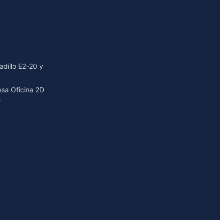
dillo E2-20 y
resa Oficina 2D
r