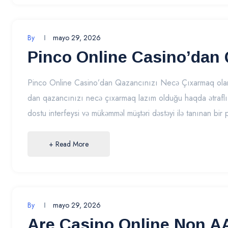
By
mayo 29, 2026
Pinco Online Casino’dan 
Pinco Online Casino’dan Qazancınızı Necə Çıxarmaq olar
dan qazancınızı necə çıxarmaq lazım olduğu haqda ətraflı 
dostu interfeysi və mükəmməl müştəri dəstəyi ilə tanınan bir 
+ Read More
By
mayo 29, 2026
Are Casino Online Non A