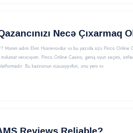
Qazancınızı Necə Çıxarmaq O
? Mənim adım Elvin Hüsrevovdur və bu yazıda sizə Pinco Online 
məlumat verəcəyəm. Pinco Online Casino, geniş oyun seçimi, istifa
platformadır. Bu kazinonun xüsusiyyətləri, onu yeni və
AMS Reviews Reliable?