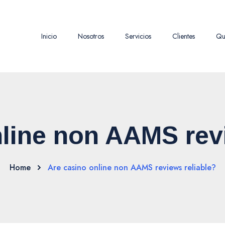
Inicio
Nosotros
Servicios
Clientes
Qu
line non AAMS rev
Home
Are casino online non AAMS reviews reliable?