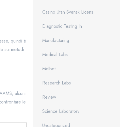
Casino Utan Svensk Licens
Diagnostic Testing In
Manufacturing
esse, quindi è
te sui metodi
Medical Labs
Melbet
Research Labs
o AAMS, alcuni
Review
confrontare le
Science Laboratory
Uncategorized