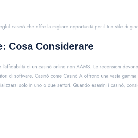
i il casinò che offre la migliore opportunità per il tuo stile di gio
re: Cosa Considerare
are l’affidabilità di un casinò online non AAMS. Le recensioni devon
ornitori di software. Casinò come Casinò A offrono una vasta gamma d
ializzarsi solo in uno o due settori. Quando esamini i casinò, cons