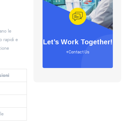
ano le
o rapidi e
Let’s Work Together!
azione
+Contact Us
ioni
%
le