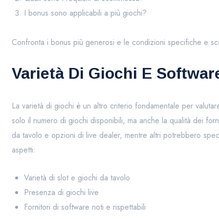
I bonus sono applicabili a più giochi?
Confronta i bonus più generosi e le condizioni specifiche e scegl
Varietà Di Giochi E Softwa
La varietà di giochi è un altro criterio fondamentale per valut
solo il numero di giochi disponibili, ma anche la qualità dei f
da tavolo e opzioni di live dealer, mentre altri potrebbero spec
aspetti:
Varietà di slot e giochi da tavolo
Presenza di giochi live
Fornitori di software noti e rispettabili