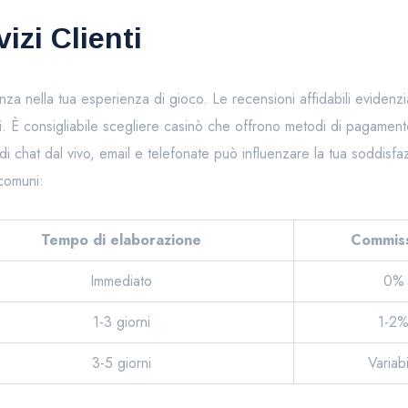
zi Clienti
za nella tua esperienza di gioco. Le recensioni affidabili evidenzi
ni. È consigliabile scegliere casinò che offrono metodi di pagament
tà di chat dal vivo, email e telefonate può influenzare la tua soddisf
 comuni:
Tempo di elaborazione
Commiss
Immediato
0%
1-3 giorni
1-2
3-5 giorni
Variabi