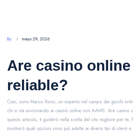
By
mayo 29, 2026
Are casino onlin
reliable?
Ciao, sono Marco Rossi, un esperto nel campo dei giochi onli
chi si sta avvicinando ai casinò online non AAMS: Are casino 
questo articolo, ti guiderò nella scelta del sito migliore per te,
mostrerò quali opzioni sono più adatte ai diversi tipi di utenti e