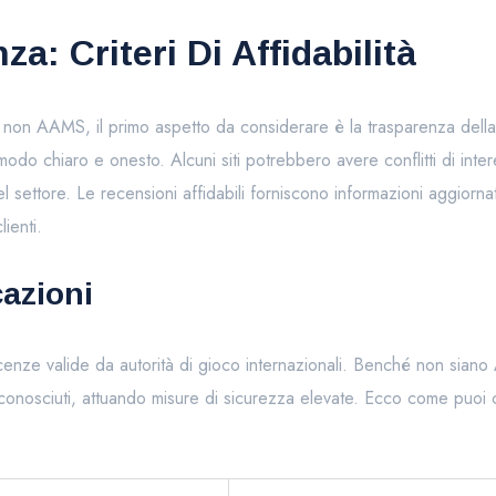
: Criteri Di Affidabilità
ine non AAMS, il primo aspetto da considerare è la trasparenza della
odo chiaro e onesto. Alcuni siti potrebbero avere conflitti di inter
 settore. Le recensioni affidabili forniscono informazioni aggiorna
lienti.
cazioni
licenze valide da autorità di gioco internazionali. Benché non sian
 riconosciuti, attuando misure di sicurezza elevate. Ecco come puoi 