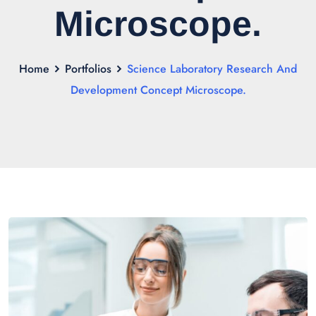
Microscope.
Home
Portfolios
Science Laboratory Research And
Development Concept Microscope.