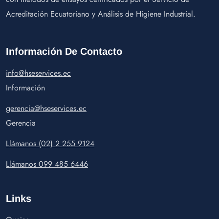
Acreditación Ecuatoriano y Análisis de Higiene Industrial.
Información De Contacto
info@hseservices.ec
Información
gerencia@hseservices.ec
Gerencia
Llámanos (02) 2 255 9124
Llámanos 099 485 6446
Links