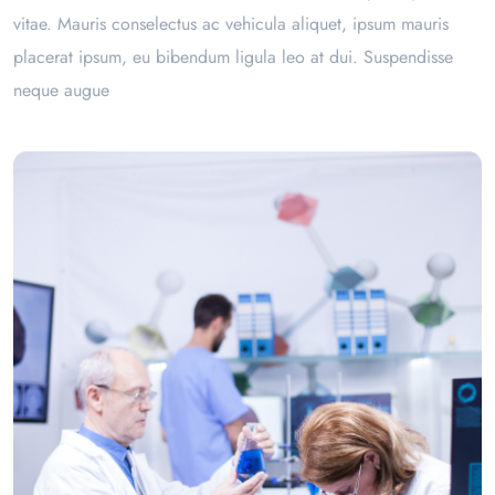
vitae. Mauris conselectus ac vehicula aliquet, ipsum mauris
placerat ipsum, eu bibendum ligula leo at dui. Suspendisse
neque augue