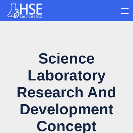
Science
Laboratory
Research And
Development
Concept