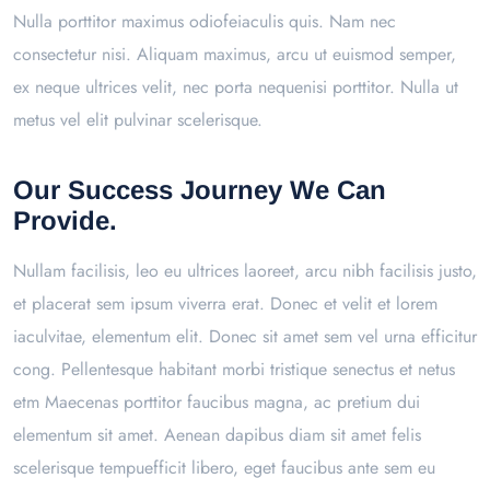
Nulla porttitor maximus odiofeiaculis quis. Nam nec
consectetur nisi. Aliquam maximus, arcu ut euismod semper,
ex neque ultrices velit, nec porta nequenisi porttitor. Nulla ut
metus vel elit pulvinar scelerisque.
Our Success Journey We Can
Provide.
Nullam facilisis, leo eu ultrices laoreet, arcu nibh facilisis justo,
et placerat sem ipsum viverra erat. Donec et velit et lorem
iaculvitae, elementum elit. Donec sit amet sem vel urna efficitur
cong. Pellentesque habitant morbi tristique senectus et netus
etm Maecenas porttitor faucibus magna, ac pretium dui
elementum sit amet. Aenean dapibus diam sit amet felis
scelerisque tempuefficit libero, eget faucibus ante sem eu