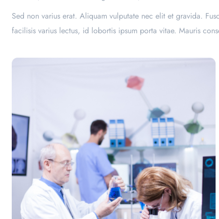
Sed non varius erat. Aliquam vulputate nec elit et gravida. Fu
facilisis varius lectus, id lobortis ipsum porta vitae. Mauris 