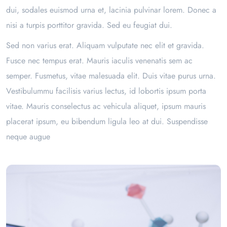
dui, sodales euismod urna et, lacinia pulvinar lorem. Donec a
nisi a turpis porttitor gravida. Sed eu feugiat dui.
Sed non varius erat. Aliquam vulputate nec elit et gravida.
Fusce nec tempus erat. Mauris iaculis venenatis sem ac
semper. Fusmetus, vitae malesuada elit. Duis vitae purus urna.
Vestibulummu facilisis varius lectus, id lobortis ipsum porta
vitae. Mauris conselectus ac vehicula aliquet, ipsum mauris
placerat ipsum, eu bibendum ligula leo at dui. Suspendisse
neque augue