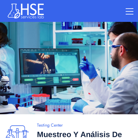
Testing Center
Muestreo Y Análisis De