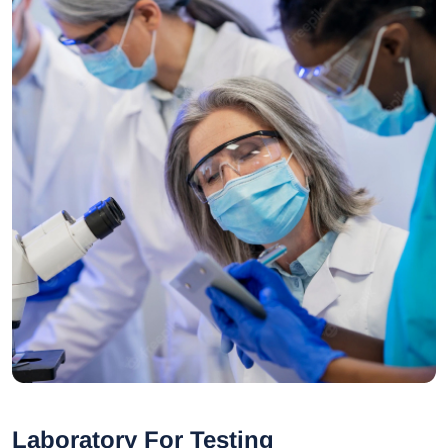
Laboratory For Testing