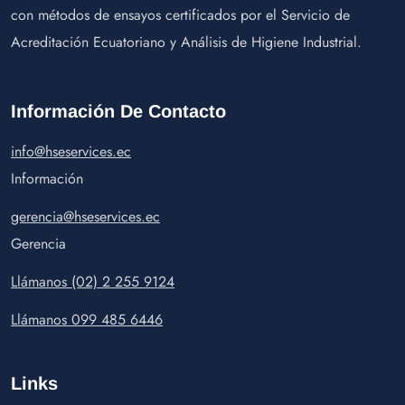
con métodos de ensayos certificados por el Servicio de
Acreditación Ecuatoriano y Análisis de Higiene Industrial.
Información De Contacto
info@hseservices.ec
Información
gerencia@hseservices.ec
Gerencia
Llámanos (02) 2 255 9124
Llámanos 099 485 6446
Links