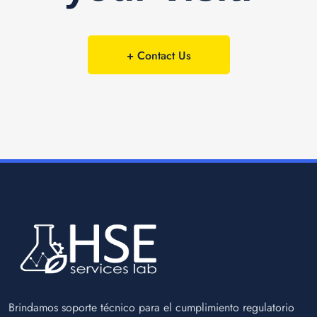
+ Contact Us
Brindamos soporte técnico para el cumplimiento regulatorio