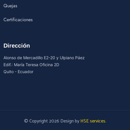
Quejas
Certificaciones
Dirección
Alonso de Mercadillo E2-20 y Ulpiano Páez
Edif.: María Teresa Oficina 2D
Quito - Ecuador
© Copyright 2026 Design by
HSE services.