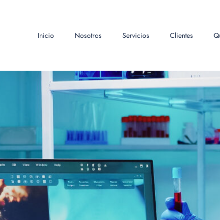
Inicio
Nosotros
Servicios
Clientes
Q