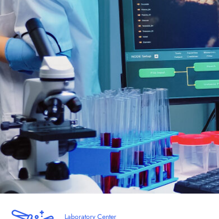
Laboratory Center