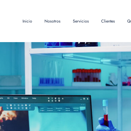
Inicio
Nosotros
Servicios
Clientes
Q