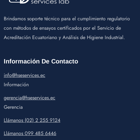
Brindamos soporte técnico para el cumplimiento regulatorio
con métodos de ensayos certificados por el Servicio de
Acreditación Ecuatoriano y Análisis de Higiene Industrial.
Información De Contacto
info@hseservices.ec
Información
gerencia@hseservices.ec
Gerencia
Llámanos (02) 2 255 9124
Llámanos 099 485 6446