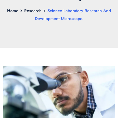
Home
Research
Science Laboratory Research And
Development Microscope.