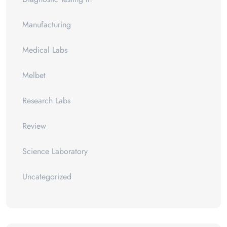
Manufacturing
Medical Labs
Melbet
Research Labs
Review
Science Laboratory
Uncategorized