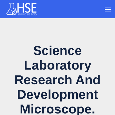
Science
Laboratory
Research And
Development
Microscope.