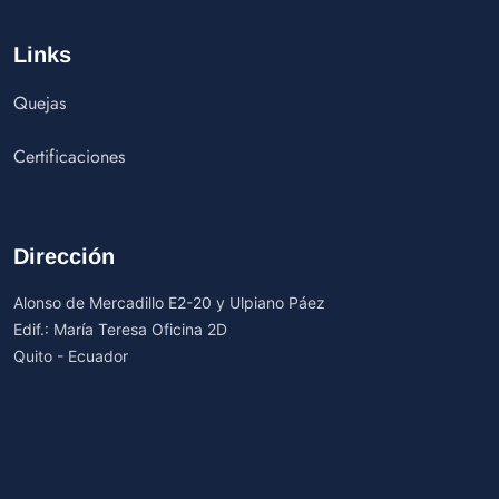
Links
Quejas
Certificaciones
Dirección
Alonso de Mercadillo E2-20 y Ulpiano Páez
Edif.: María Teresa Oficina 2D
Quito - Ecuador