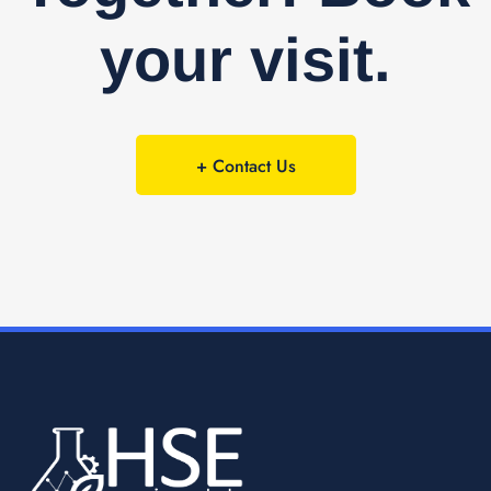
your visit.
+ Contact Us