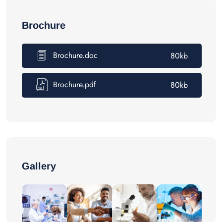
Brochure
Brochure.doc
80kb
Brochure.pdf
80kb
Gallery