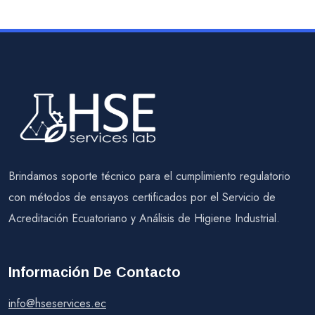
Brindamos soporte técnico para el cumplimiento regulatorio
con métodos de ensayos certificados por el Servicio de
Acreditación Ecuatoriano y Análisis de Higiene Industrial.
Información De Contacto
info@hseservices.ec