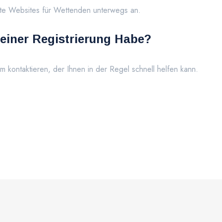
erte Websites für Wettenden unterwegs an.
Meiner Registrierung Habe?
rm kontaktieren, der Ihnen in der Regel schnell helfen kann.