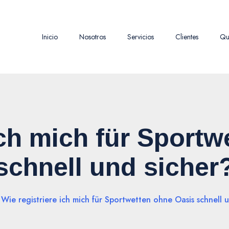
Inicio
Nosotros
Servicios
Clientes
Qu
ich mich für Sport
schnell und sicher
Wie registriere ich mich für Sportwetten ohne Oasis schnell 