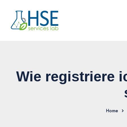
Wie registriere 
Home