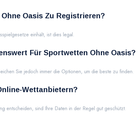
n Ohne Oasis Zu Registrieren?
spielgesetze einhält, ist dies legal.
lenswert Für Sportwetten Ohne Oasis?
gleichen Sie jedoch immer die Optionen, um die beste zu finden.
Online-Wettanbietern?
ung entscheiden, sind Ihre Daten in der Regel gut geschützt.