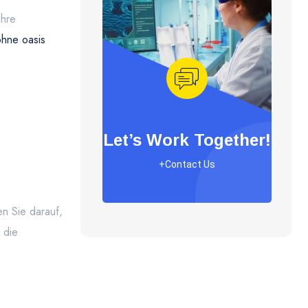
Ihre
ohne oasis
Let’s Work Together!
+Contact Us
en Sie darauf,
 die