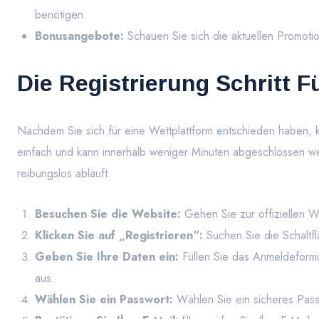
benötigen.
Bonusangebote:
Schauen Sie sich die aktuellen Promotio
Die Registrierung Schritt Fü
Nachdem Sie sich für eine Wettplattform entschieden haben, k
einfach und kann innerhalb weniger Minuten abgeschlossen werd
reibungslos abläuft:
Besuchen Sie die Website:
Gehen Sie zur offiziellen W
Klicken Sie auf „Registrieren“:
Suchen Sie die Schaltfl
Geben Sie Ihre Daten ein:
Füllen Sie das Anmeldeformu
aus.
Wählen Sie ein Passwort:
Wählen Sie ein sicheres Pass