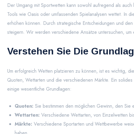
Der Umgang mit Sportwetten kann sowohl aufregend als auch
Tools wie Oasis oder umfassenden Spielanalysen wettet. In di
erhöhen können. Durch strategische Entscheidungen und den E
steigern. Wir werden verschiedene Ansätze untersuchen, um e
Verstehen Sie Die Grundla
Um erfolgreich Wetten platzieren zu können, ist es wichtig, 
Quoten, Wettarten und die verschiedenen Märkte. Ein solides 
einige wesentliche Grundlagen:
Quoten:
Sie bestimmen den möglichen Gewinn, den Sie er
Wettarten:
Verschiedene Wettarten, von Einzelwetten bis
Märkte:
Verschiedene Sportarten und Wettbewerbe weisen 
haben.