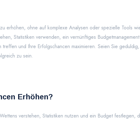
 zu erhöhen, ohne auf komplexe Analysen oder spezielle Tools wi
ehen, Statistiken verwenden, ein vernünftiges Budgetmanagement
treffen und Ihre Erfolgschancen maximieren. Seien Sie geduldig, d
lgreich zu sein.
ncen Erhöhen?
ettens verstehen, Statistiken nutzen und ein Budget festlegen, d