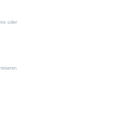
ams oder
nimieren.