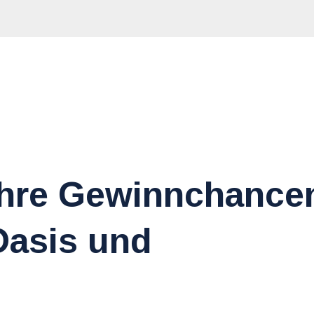
Ihre Gewinnchance
Oasis und