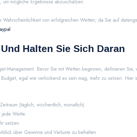
, um mögliche Ergebnisse abzuschätzen.
ie Wahrscheinlichkeit von erfolgreichen Wetten, da Sie auf dateng
aypal
.
 Und Halten Sie Sich Daran
dget-Management. Bevor Sie mit Wetten beginnen, definieren Sie, 
tes Budget, egal wie verlockend es sein mag, mehr zu setzen. Hier s
itraum (täglich, wöchentlich, monatlich).
r jede Wette.
hr setzen.
rblick über Gewinne und Verluste zu behalten.