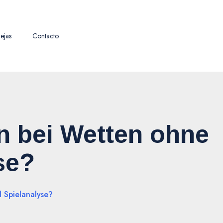
ejas
Contacto
n bei Wetten ohne
se?
 Spielanalyse?