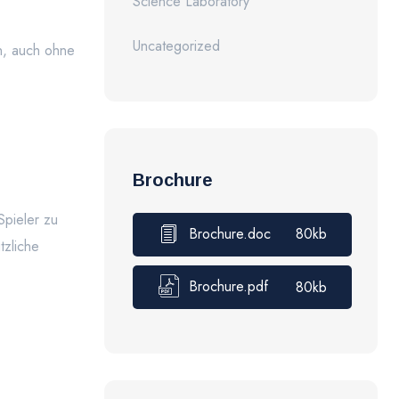
Science Laboratory
Uncategorized
n, auch ohne
Brochure
Spieler zu
Brochure.doc
80kb
tzliche
Brochure.pdf
80kb