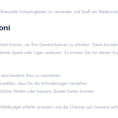
um finanzielle Schwierigkeiten zu vermeiden und Spaß am Wettproz
oni
 nutzen können, um Ihre Gewinnchancen zu erhöhen. Diese könnten
estimmte Spiele oder Ligen umfassen. So können Sie von diesen A
m verschiedene Boni zu maximieren.
ustellen, dass Sie die Anforderungen verstehen.
ätzliche Wetten oder bessere Quoten bieten könnten.
r Wettbudget effektiv erweitern und die Chancen auf Gewinne erh