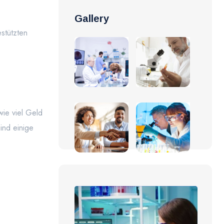
Gallery
estützten
wie viel Geld
ind einige