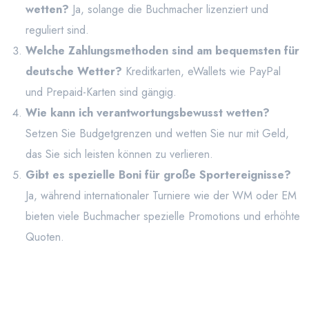
wetten?
Ja, solange die Buchmacher lizenziert und
reguliert sind.
Welche Zahlungsmethoden sind am bequemsten für
deutsche Wetter?
Kreditkarten, eWallets wie PayPal
und Prepaid-Karten sind gängig.
Wie kann ich verantwortungsbewusst wetten?
Setzen Sie Budgetgrenzen und wetten Sie nur mit Geld,
das Sie sich leisten können zu verlieren.
Gibt es spezielle Boni für große Sportereignisse?
Ja, während internationaler Turniere wie der WM oder EM
bieten viele Buchmacher spezielle Promotions und erhöhte
Quoten.