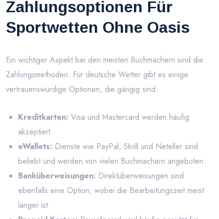
Zahlungsoptionen Für
Sportwetten Ohne Oasis
Ein wichtiger Aspekt bei den meisten Buchmachern sind die
Zahlungsmethoden. Für deutsche Wetter gibt es einige
vertrauenswürdige Optionen, die gängig sind:
Kreditkarten:
Visa und Mastercard werden häufig
akzeptiert.
eWallets:
Dienste wie PayPal, Skrill und Neteller sind
beliebt und werden von vielen Buchmachern angeboten.
Banküberweisungen:
Direktüberweisungen sind
ebenfalls eine Option, wobei die Bearbeitungszeit meist
länger ist.