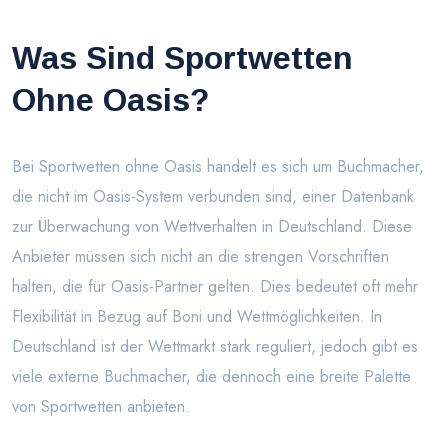
Was Sind Sportwetten
Ohne Oasis?
Bei Sportwetten ohne Oasis handelt es sich um Buchmacher,
die nicht im Oasis-System verbunden sind, einer Datenbank
zur Überwachung von Wettverhalten in Deutschland. Diese
Anbieter müssen sich nicht an die strengen Vorschriften
halten, die für Oasis-Partner gelten. Dies bedeutet oft mehr
Flexibilität in Bezug auf Boni und Wettmöglichkeiten. In
Deutschland ist der Wettmarkt stark reguliert, jedoch gibt es
viele externe Buchmacher, die dennoch eine breite Palette
von Sportwetten anbieten.