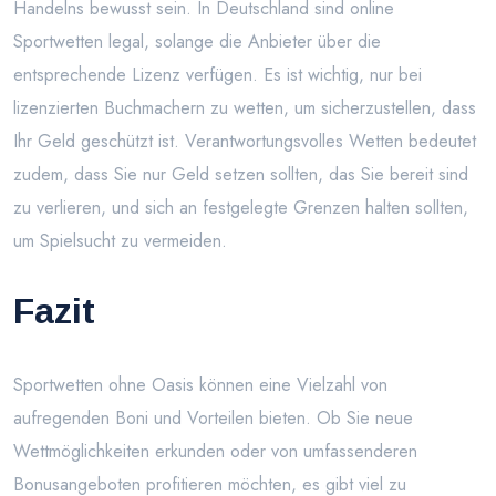
Handelns bewusst sein. In Deutschland sind online
Sportwetten legal, solange die Anbieter über die
entsprechende Lizenz verfügen. Es ist wichtig, nur bei
lizenzierten Buchmachern zu wetten, um sicherzustellen, dass
Ihr Geld geschützt ist. Verantwortungsvolles Wetten bedeutet
zudem, dass Sie nur Geld setzen sollten, das Sie bereit sind
zu verlieren, und sich an festgelegte Grenzen halten sollten,
um Spielsucht zu vermeiden.
Fazit
Sportwetten ohne Oasis können eine Vielzahl von
aufregenden Boni und Vorteilen bieten. Ob Sie neue
Wettmöglichkeiten erkunden oder von umfassenderen
Bonusangeboten profitieren möchten, es gibt viel zu