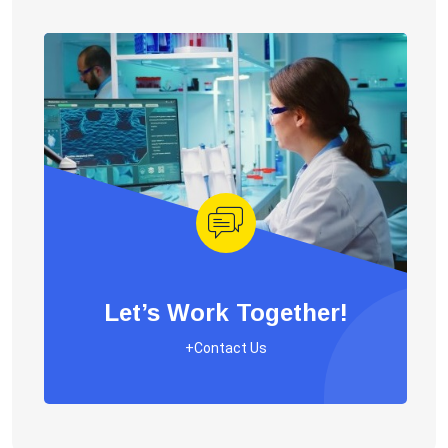
Let’s Work Together!
+Contact Us