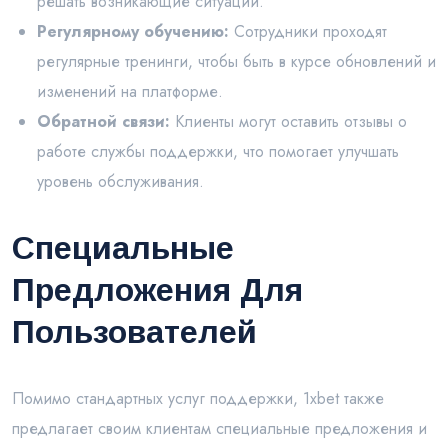
решать возникающие ситуации.
Регулярному обучению:
Сотрудники проходят
регулярные тренинги, чтобы быть в курсе обновлений и
изменений на платформе.
Обратной связи:
Клиенты могут оставить отзывы о
работе службы поддержки, что помогает улучшать
уровень обслуживания.
Специальные
Предложения Для
Пользователей
Помимо стандартных услуг поддержки, 1xbet также
предлагает своим клиентам специальные предложения и