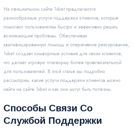
На официальном сайте 1xbet предлагаются
разнообразные услуги поддержки клиентов, которые
помогают пользователям быстро и эффективно решать
возникающие проблемы. Обеспечивая
квалифицированную помощь и оперативное реагирование,
1xbet создает комфортные условия для своих клиентов,
что делает игровую платформу более привлекательной
для пользователей. В этой статье мы подробно
рассмотрим, какие услуги поддержки клиентов можно
найти на сайте 1xbet и как они могут быть полезны.
Способы Связи Со
Службой Поддержки