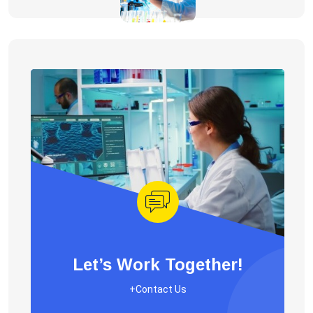
Let’s Work Together!
+Contact Us