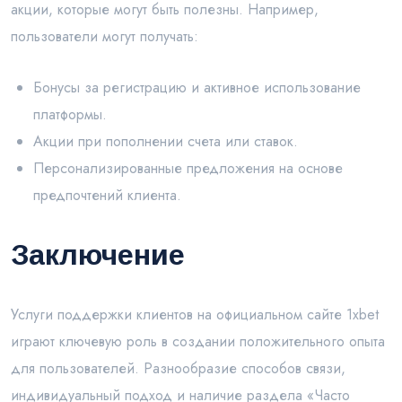
акции, которые могут быть полезны. Например,
пользователи могут получать:
Бонусы за регистрацию и активное использование
платформы.
Акции при пополнении счета или ставок.
Персонализированные предложения на основе
предпочтений клиента.
Заключение
Услуги поддержки клиентов на официальном сайте 1xbet
играют ключевую роль в создании положительного опыта
для пользователей. Разнообразие способов связи,
индивидуальный подход и наличие раздела «Часто