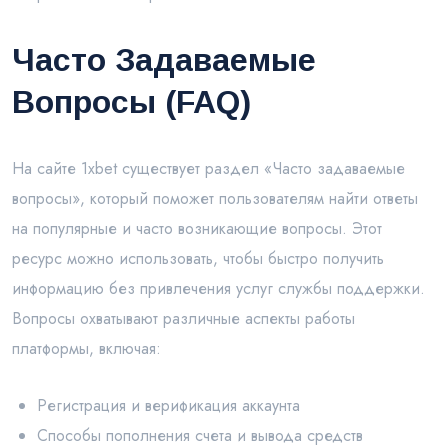
Часто Задаваемые
Вопросы (FAQ)
На сайте 1xbet существует раздел «Часто задаваемые
вопросы», который поможет пользователям найти ответы
на популярные и часто возникающие вопросы. Этот
ресурс можно использовать, чтобы быстро получить
информацию без привлечения услуг службы поддержки.
Вопросы охватывают различные аспекты работы
платформы, включая:
Регистрация и верификация аккаунта
Способы пополнения счета и вывода средств