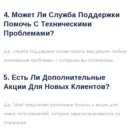
4. Может Ли Служба Поддержки
Помочь С Техническими
Проблемами?
Да, служба поддержки готова помочь вам решить любые
технические проблемы, с которыми вы столкнулись.
5. Есть Ли Дополнительные
Акции Для Новых Клиентов?
Да, 1xbet предлагает различные бонусы и акции для
новых пользователей, которые зарегистрировались на
платформе.