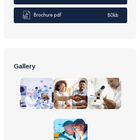
Brochure.pdf
80kb
Gallery