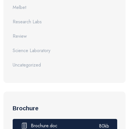
Melbet
Research Labs
Review
Science Laboratory
Uncategorized
Brochure
Brochure.doc
80kb