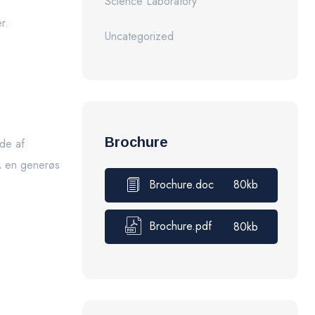
Science Laboratory
r.
Uncategorized
Brochure
de af
 A en generøs
Brochure.doc
80kb
Brochure.pdf
80kb