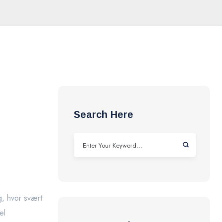
Search Here
g, hvor svært
el