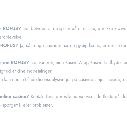
om ROFUS?
Det betyder, at du spiller på et casino, der ikke kræver
leroplevelse.
om ROFUS?
Ja, så længe casinoet har en gyldig licens, er det sikkert 
den om ROFUS?
Det varierer, men Kasino A og Kasino B tilbyder 
gt ud af dine indbetalinger.
 kan normalt finde licensoplysninger på casinoets hjemmeside; det 
online casino?
Kontakt først deres kundeservice; de fleste pålide
e spørgsmål eller problemer.