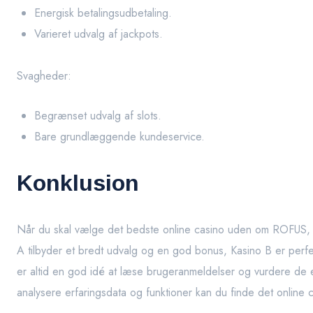
Energisk betalingsudbetaling.
Varieret udvalg af jackpots.
Svagheder:
Begrænset udvalg af slots.
Bare grundlæggende kundeservice.
Konklusion
Når du skal vælge det bedste online casino uden om ROFUS, a
A tilbyder et bredt udvalg og en god bonus, Kasino B er perfe
er altid en god idé at læse brugeranmeldelser og vurdere de e
analysere erfaringsdata og funktioner kan du finde det online