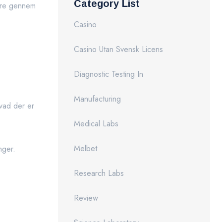
Category List
ere gennem
Casino
Casino Utan Svensk Licens
Diagnostic Testing In
Manufacturing
hvad der er
Medical Labs
Melbet
nger.
Research Labs
Review