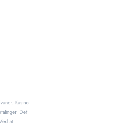
vaner. Kasino
talinger. Det
 Ved at