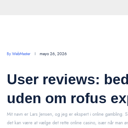
By
WebMaster
mayo 26, 2026
User reviews: bed
uden om rofus ex
Mit navn er Lars Jensen, og jeg er ekspert i online gambling. 
det kan være at vælge det rette online casino, især når man øn