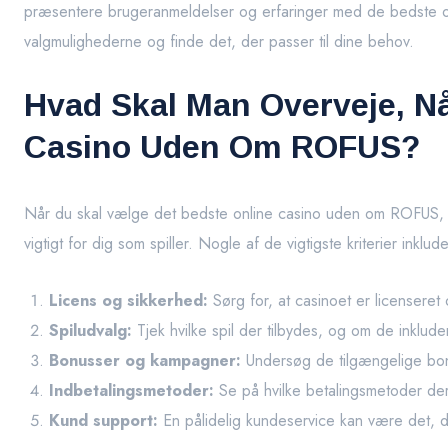
præsentere brugeranmeldelser og erfaringer med de bedste o
valgmulighederne og finde det, der passer til dine behov.
Hvad Skal Man Overveje, N
Casino Uden Om ROFUS?
Når du skal vælge det bedste online casino uden om ROFUS, er d
vigtigt for dig som spiller. Nogle af de vigtigste kriterier inklud
Licens og sikkerhed:
Sørg for, at casinoet er licenseret 
Spiludvalg:
Tjek hvilke spil der tilbydes, og om de inkluder
Bonusser og kampagner:
Undersøg de tilgængelige bon
Indbetalingsmetoder:
Se på hvilke betalingsmetoder der 
Kund support:
En pålidelig kundeservice kan være det, d