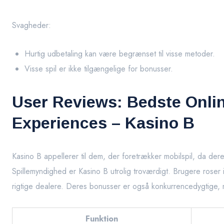
Svagheder:
Hurtig udbetaling kan være begrænset til visse metoder.
Visse spil er ikke tilgængelige for bonusser.
User Reviews: Bedste Onli
Experiences – Kasino B
Kasino B appellerer til dem, der foretrækker mobilspil, da der
Spillemyndighed er Kasino B utrolig troværdigt. Brugere roser i
rigtige dealere. Deres bonusser er også konkurrencedygtige, 
Funktion