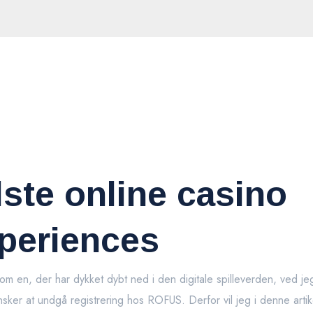
ste online casino
periences
Som en, der har dykket dybt ned i den digitale spilleverden, ved je
sker at undgå registrering hos ROFUS. Derfor vil jeg i denne artik