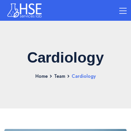
Cardiology
Home
Team
Cardiology