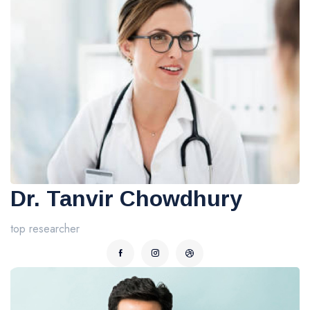
Dr. Tanvir Chowdhury
top researcher