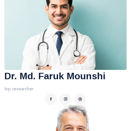
Dr. Md. Faruk Mounshi
top researcher