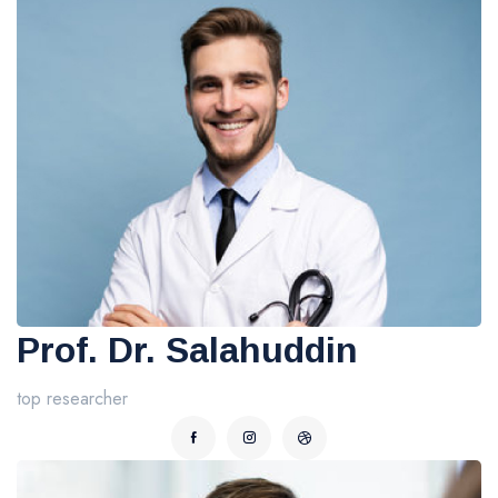
Prof. Dr. Salahuddin
top researcher