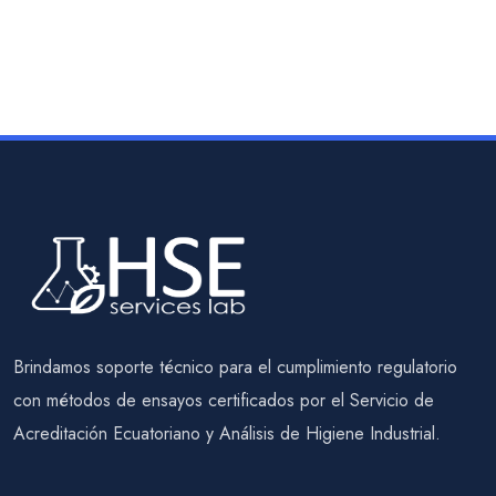
Brindamos soporte técnico para el cumplimiento regulatorio
con métodos de ensayos certificados por el Servicio de
Acreditación Ecuatoriano y Análisis de Higiene Industrial.