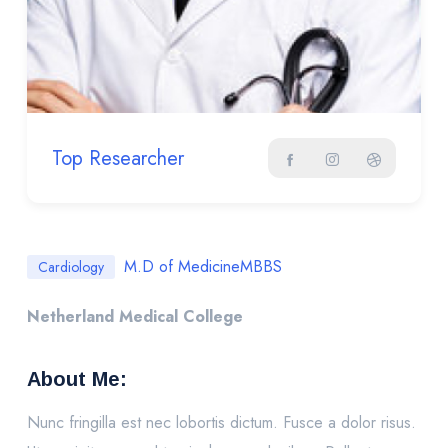
Top Researcher
M.D of Medicine
MBBS
Cardiology
Netherland Medical College
About Me:
Nunc fringilla est nec lobortis dictum. Fusce a dolor risus.