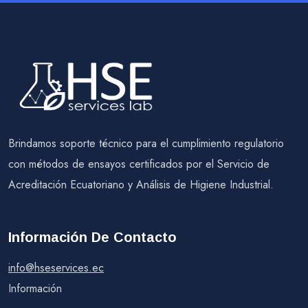
Brindamos soporte técnico para el cumplimiento regulatorio
con métodos de ensayos certificados por el Servicio de
Acreditación Ecuatoriano y Análisis de Higiene Industrial.
Información De Contacto
info@hseservices.ec
Información