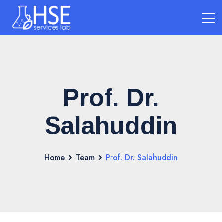
Prof. Dr.
Salahuddin
Home
Team
Prof. Dr. Salahuddin