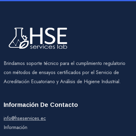
Brindamos soporte técnico para el cumplimiento regulatorio
con métodos de ensayos certificados por el Servicio de
Acreditación Ecuatoriano y Análisis de Higiene Industrial.
Información De Contacto
info@hseservices.ec
Información