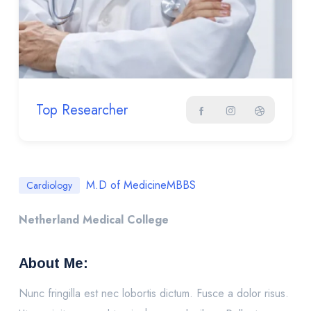
Top Researcher
M.D of Medicine
MBBS
Cardiology
Netherland Medical College
About Me:
Nunc fringilla est nec lobortis dictum. Fusce a dolor risus.