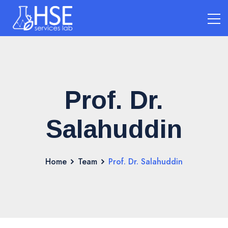
Prof. Dr.
Salahuddin
Home
Team
Prof. Dr. Salahuddin