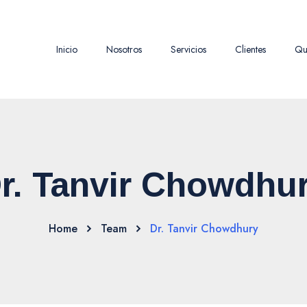
Inicio
Nosotros
Servicios
Clientes
Qu
r. Tanvir Chowdhu
Home
Team
Dr. Tanvir Chowdhury