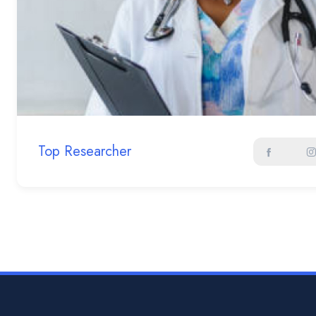
Top Researcher