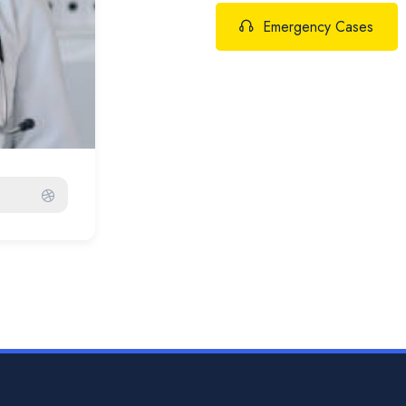
Emergency Cases