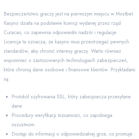
Bezpieczeństwo graczy jest na pierwszym miejscu w Mostbet.
Kasyno działa na podstawie licencji wydanej przez rząd
Curacao, co zapewnia odpowiedni nadzór i regulacje.
Licencja ta oznacza, że kasyno musi przestrzegać pewnych
standardów, aby chronić interesy graczy. Warto również
wspomnieć o zastosowanych technologiach zabezpieczeń,
które chronią dane osobowe i finansowe klientów. Przykładami
są:
Protokół szyfrowania SSL, który zabezpiecza przesyłane
dane.
Procedury weryfikacji tożsamości, co zapobiega
oszustwom.
Dostęp do informacji o odpowiedzialnej grze, co promuje