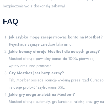
bezpieczeństwo z doskonałą zabawą!
FAQ
Jak szybko mogę zarejestrować konto na Mostbet?
Rejestracja zajmuje zaledwie kilka minut.
Jakie bonusy oferuje Mostbet dla nowych graczy?
Mostbet oferuje powitalny bonus do 100% pierwszej
wpłaty oraz inne promocje.
Czy Mostbet jest bezpieczny?
Tak, Mostbet posiada licencję wydaną przez rząd Curacao
i stosuje protokół szyfrowania SSL.
Jakie gry mogę znaleźć na Mostbet?
Mostbet oferuje automaty, gry karciane, ruletkę oraz gry na