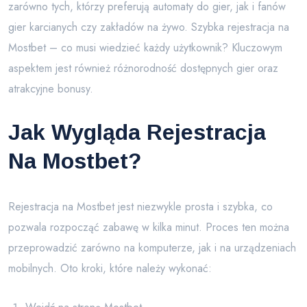
zarówno tych, którzy preferują automaty do gier, jak i fanów
gier karcianych czy zakładów na żywo. Szybka rejestracja na
Mostbet – co musi wiedzieć każdy użytkownik? Kluczowym
aspektem jest również różnorodność dostępnych gier oraz
atrakcyjne bonusy.
Jak Wygląda Rejestracja
Na Mostbet?
Rejestracja na Mostbet jest niezwykle prosta i szybka, co
pozwala rozpocząć zabawę w kilka minut. Proces ten można
przeprowadzić zarówno na komputerze, jak i na urządzeniach
mobilnych. Oto kroki, które należy wykonać: