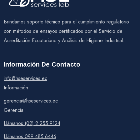
Brindamos soporte técnico para el cumplimiento regulatorio
con métodos de ensayos certificados por el Servicio de
Acreditación Ecuatoriano y Análisis de Higiene Industrial.
Información De Contacto
info@hseservices.ec
Información
gerencia@hseservices.ec
Gerencia
Llámanos (02) 2 255 9124
Llámanos 099 485 6446