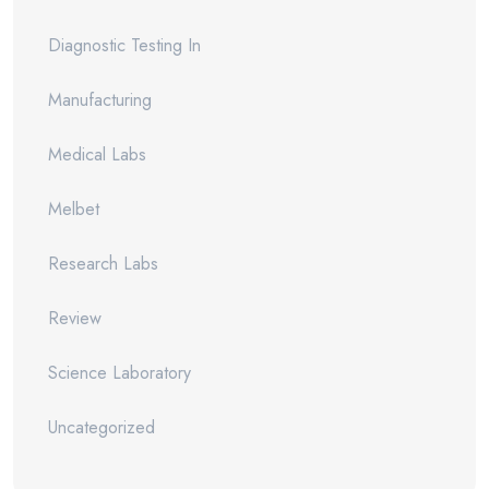
Diagnostic Testing In
Manufacturing
Medical Labs
Melbet
Research Labs
Review
Science Laboratory
Uncategorized