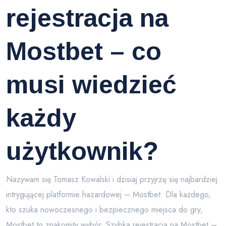
rejestracja na
Mostbet – co
musi wiedzieć
każdy
użytkownik?
Nazywam się Tomasz Kowalski i dzisiaj przyjrzę się najbardziej
intrygującej platformie hazardowej – Mostbet. Dla każdego,
kto szuka nowoczesnego i bezpiecznego miejsca do gry,
Mostbet to znakomity wybór. Szybka rejestracja na Mostbet –