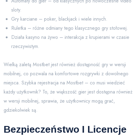
Automaty do gier – od klasycznych po nowoczesne video
sloty.
Gry karciane – poker, blackjack i wiele innych.
Ruletka – różne odmiany tego klasycznego gry stołowej.
Działa kasyno na żywo – interakcja z krupierami w czasie
rzeczywistym.
Wielką zaletą Mostbet jest również dostępność gry w wersji
mobilnej, co pozwala na komfortowe rozgrywki z dowolnego
miejsca. Szybka rejestracja na Mostbet – co musi wiedzieć
każdy użytkownik? To, że większość gier jest dostępna również
w wersji mobilnej, sprawia, że użytkownicy mogą grać,
gdziekolwiek są.
Bezpieczeństwo I Licencje