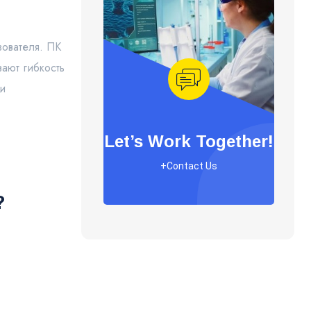
зователя. ПК
ают гибкость
ли
Let’s Work Together!
+Contact Us
?