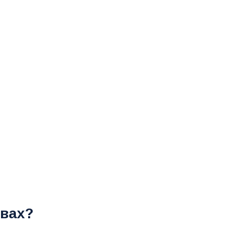
твах?