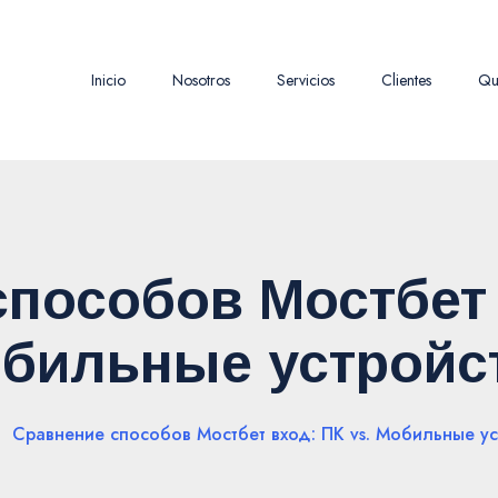
Inicio
Nosotros
Servicios
Clientes
Qu
пособов Мостбет 
бильные устройс
Сравнение способов Мостбет вход: ПК vs. Мобильные ус