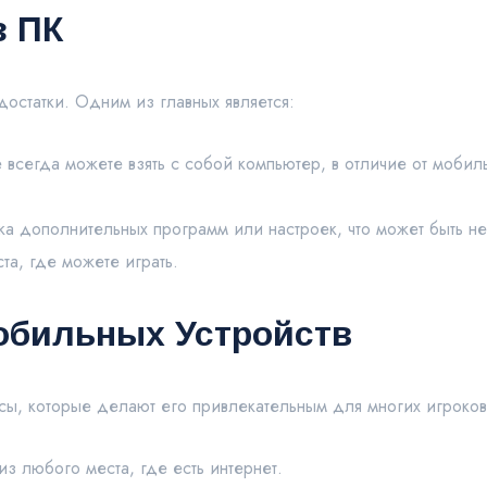
з ПК
достатки. Одним из главных является:
 всегда можете взять с собой компьютер, в отличие от мобил
ка дополнительных программ или настроек, что может быть н
а, где можете играть.
обильных Устройств
сы, которые делают его привлекательным для многих игроков
из любого места, где есть интернет.