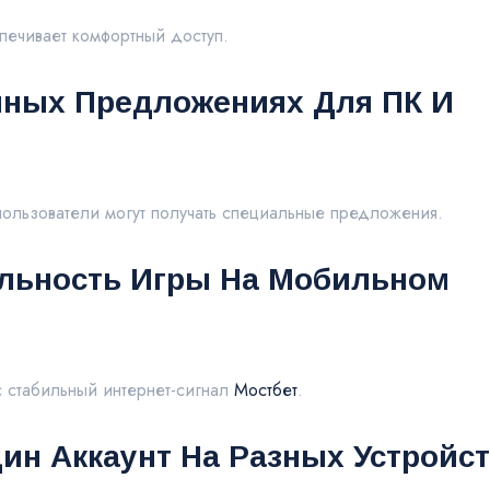
печивает комфортный доступ.
онных Предложениях Для ПК И
ользователи могут получать специальные предложения.
ельность Игры На Мобильном
с стабильный интернет-сигнал
Мостбет
.
ин Аккаунт На Разных Устройс