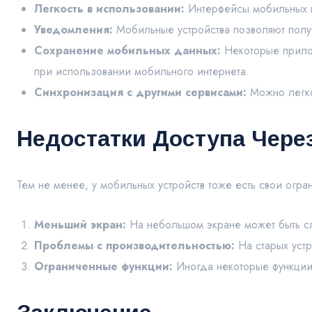
Легкость в использовании:
Интерфейсы мобильных п
Уведомления:
Мобильные устройства позволяют получ
Сохранение мобильных данных:
Некоторые прилож
при использовании мобильного интернета.
Синхронизация с другими сервисами:
Можно легко 
Недостатки Доступа Чере
Тем не менее, у мобильных устройств тоже есть свои огр
Меньший экран:
На небольшом экране может быть с
Проблемы с производительностью:
На старых устр
Ограниченные функции:
Иногда некоторые функции 