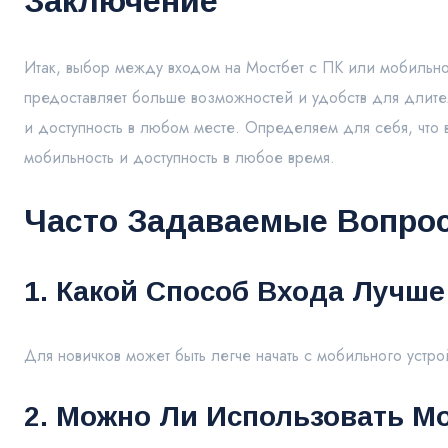
Заключение
Итак, выбор между входом на Мостбет с ПК или мобильно
предоставляет больше возможностей и удобств для длител
и доступность в любом месте. Определяем для себя, что
мобильность и доступность в любое время.
Часто Задаваемые Вопро
1. Какой Способ Входа Лучш
Для новичков может быть легче начать с мобильного устрой
2. Можно Ли Использовать М