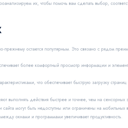
 проанализируем их, чтобы помочь вам сделать выбор, соответ
К
по-прежнему остается популярным. Это связано с рядом преи
печивает более комфортный просмотр информации и элемен
рактеристиками, что обеспечивает быструю загрузку страниц
ют выполнять действия быстрее и точнее, чем на сенсорных 
сайта могут быть недоступны или ограничены на мобильных 
между окнами и программами увеличивает продуктивность.