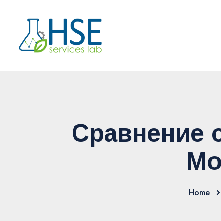
Сравнение с
Мо
Home