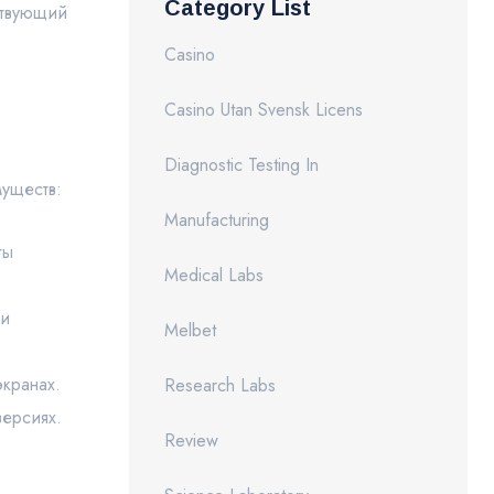
Category List
ствующий
Casino
Casino Utan Svensk Licens
Diagnostic Testing In
муществ:
Manufacturing
ты
Medical Labs
 и
Melbet
экранах.
Research Labs
версиях.
Review