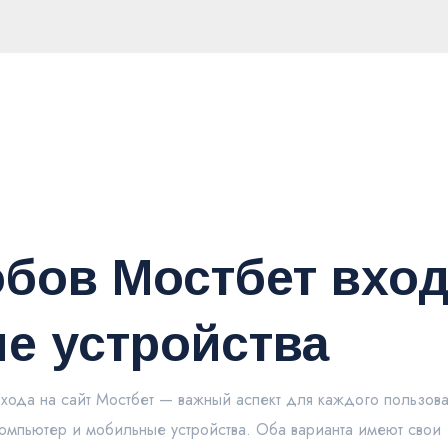
бов Мостбет вход
е устройства
хода на сайт Мостбет — важный аспект для каждого пользов
омпьютер и мобильные устройства. Оба варианта имеют свои