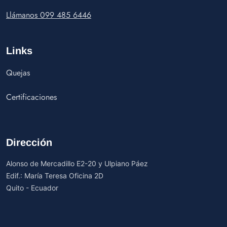
Llámanos 099 485 6446
Links
Quejas
Certificaciones
Dirección
Alonso de Mercadillo E2-20 y Ulpiano Páez
Edif.: María Teresa Oficina 2D
Quito - Ecuador