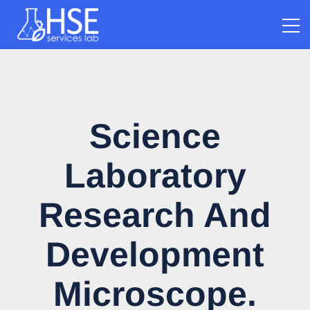
Science
Laboratory
Research And
Development
Microscope.