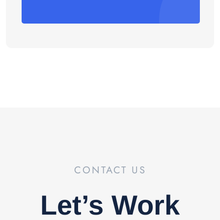
CONTACT US
Let’s Work