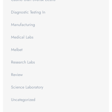
Diagnostic Testing In
Manufacturing
Medical Labs
Melbet
Research Labs
Review
Science Laboratory
Uncategorized