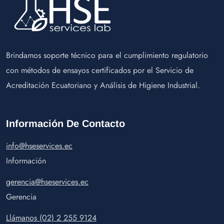
Brindamos soporte técnico para el cumplimiento regulatorio
con métodos de ensayos certificados por el Servicio de
Acreditación Ecuatoriano y Análisis de Higiene Industrial.
Información De Contacto
info@hseservices.ec
Información
gerencia@hseservices.ec
Gerencia
Llámanos (02) 2 255 9124