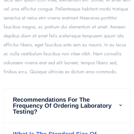
vel urna efficitur congue. Pellentesque habitant morbi tristique
senectus et netus etm viverra eratmert Maecenas porttitor
faucibus magna, ac pretium dui elementum sit amet. Aenean
dapibus diam sit amet felis scelerisque tempusem ipsum isto
efficitur libero, eget faucibus ante sem eu mauris. In eu lacus
ac nulla vestibulum faucibus non vitae nibh. Nam convallis
odioesem viverra erat sed elit laoreet, tempus libero sed,
finibus arcu. Quisque ultricies ex dictum eros commodo.
Recommendations For The
Frequency Of Ordering Laboratory
Testing?