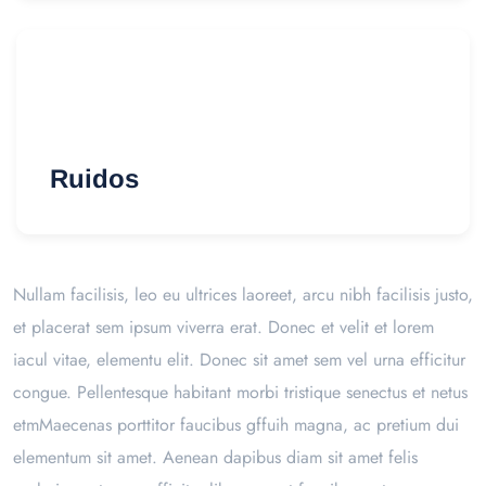
Ruidos
Nullam facilisis, leo eu ultrices laoreet, arcu nibh facilisis justo,
et placerat sem ipsum viverra erat. Donec et velit et lorem
iacul vitae, elementu elit. Donec sit amet sem vel urna efficitur
congue. Pellentesque habitant morbi tristique senectus et netus
etmMaecenas porttitor faucibus gffuih magna, ac pretium dui
elementum sit amet. Aenean dapibus diam sit amet felis