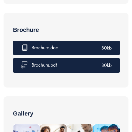
Brochure
Brochure.doc
80kb
Brochure.pdf
80kb
Gallery