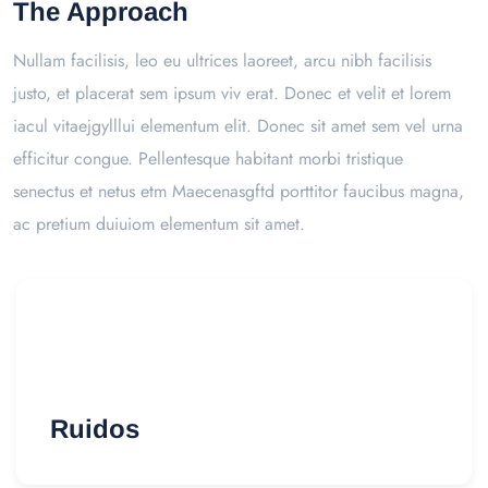
The Approach
Nullam facilisis, leo eu ultrices laoreet, arcu nibh facilisis
justo, et placerat sem ipsum viv erat. Donec et velit et lorem
iacul vitaejgylllui elementum elit. Donec sit amet sem vel urna
efficitur congue. Pellentesque habitant morbi tristique
senectus et netus etm Maecenasgftd porttitor faucibus magna,
ac pretium duiuiom elementum sit amet.
Ruidos