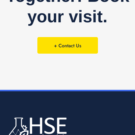
your visit.
+ Contact Us