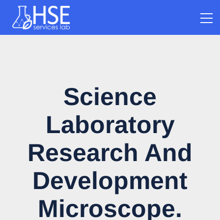
Science
Laboratory
Research And
Development
Microscope.