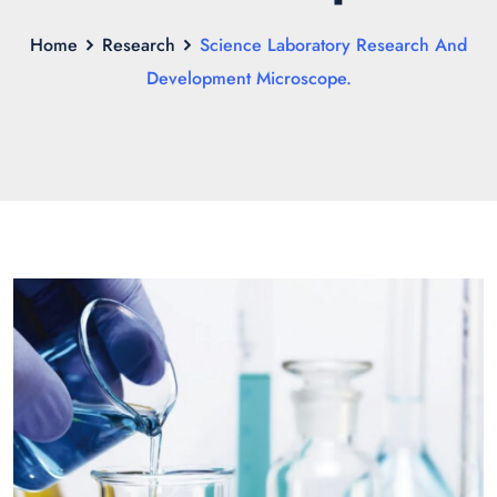
Home
Research
Science Laboratory Research And
Development Microscope.