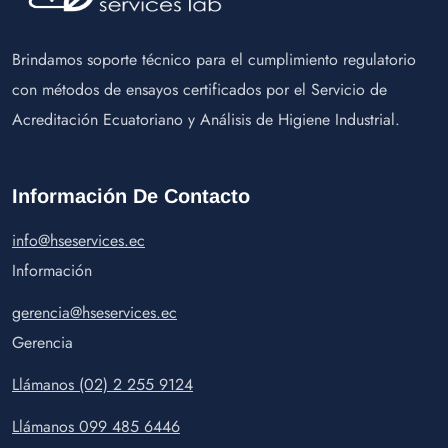
Brindamos soporte técnico para el cumplimiento regulatorio
con métodos de ensayos certificados por el Servicio de
Acreditación Ecuatoriano y Análisis de Higiene Industrial.
Información De Contacto
info@hseservices.ec
Información
gerencia@hseservices.ec
Gerencia
Llámanos (02) 2 255 9124
Llámanos 099 485 6446