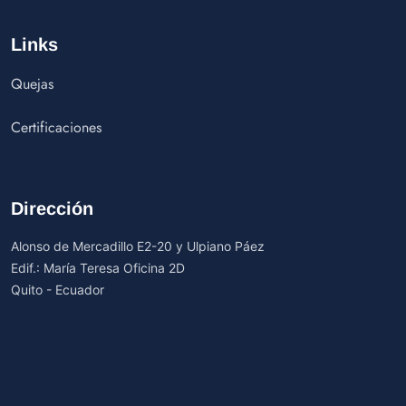
Links
Quejas
Certificaciones
Dirección
Alonso de Mercadillo E2-20 y Ulpiano Páez
Edif.: María Teresa Oficina 2D
Quito - Ecuador