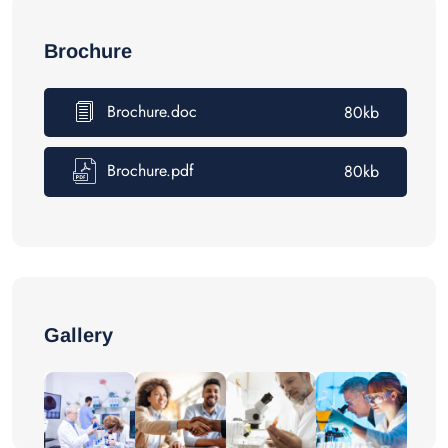
Brochure
Brochure.doc
80kb
Brochure.pdf
80kb
Gallery