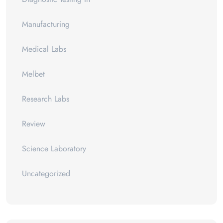
Manufacturing
Medical Labs
Melbet
Research Labs
Review
Science Laboratory
Uncategorized