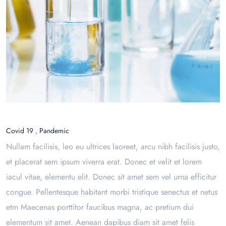
Covid 19
,
Pandemic
Nullam facilisis, leo eu ultrices laoreet, arcu nibh facilisis justo,
et placerat sem ipsum viverra erat. Donec et velit et lorem
iacul vitae, elementu elit. Donec sit amet sem vel urna efficitur
congue. Pellentesque habitant morbi tristique senectus et netus
etm Maecenas porttitor faucibus magna, ac pretium dui
elementum sit amet. Aenean dapibus diam sit amet felis