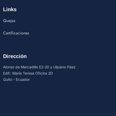
Links
Quejas
Certificaciones
Dirección
Alonso de Mercadillo E2-20 y Ulpiano Páez
Edif.: María Teresa Oficina 2D
Quito - Ecuador