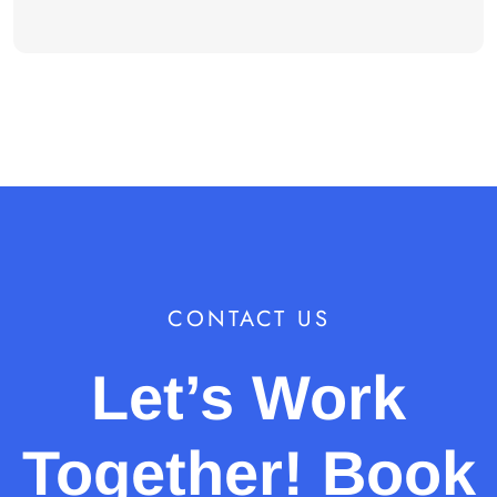
CONTACT US
Let’s Work
Together! Book