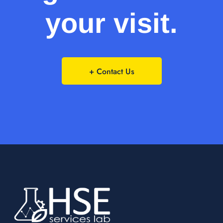
your visit.
+ Contact Us