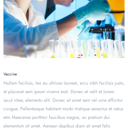
Vaccine
Nullam facilisis, leo eu ultrices laoreet, arcu nibh facilisis justo,
et placerat sem ipsum viverra erat. Donec et velit et lorem
iacul vitae, elementu elit. Donec sit amet sem vel urna efficitur
congue. Pellentesque habitant morbi tristique senectus et netus
etm Maecenas porttitor faucibus magna, ac pretium dui
elementum sit amet. Aenean dapibus diam sit amet felis