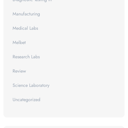
Manufacturing
Medical Labs
Melbet
Research Labs
Review
Science Laboratory
Uncategorized