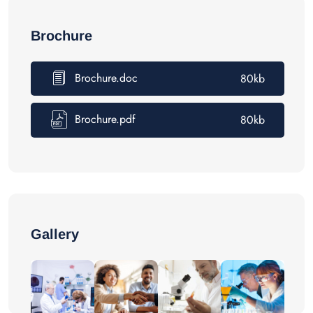
Brochure
Brochure.doc
80kb
Brochure.pdf
80kb
Gallery