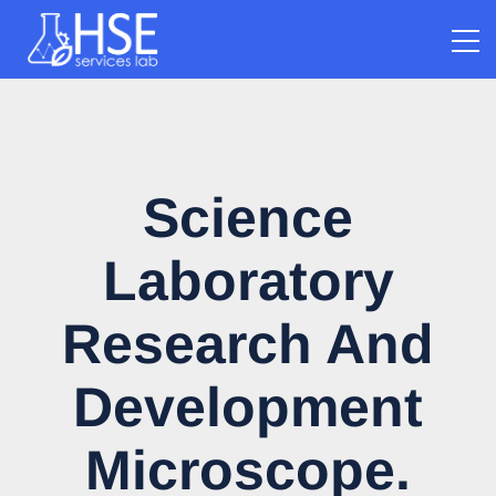
Science
Laboratory
Research And
Development
Microscope.