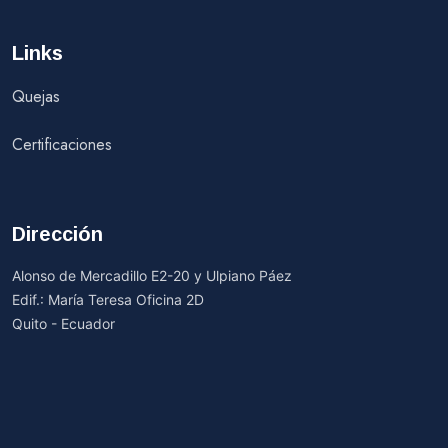
Links
Quejas
Certificaciones
Dirección
Alonso de Mercadillo E2-20 y Ulpiano Páez
Edif.: María Teresa Oficina 2D
Quito - Ecuador