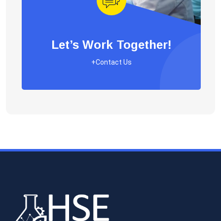
Let’s Work Together!
+Contact Us