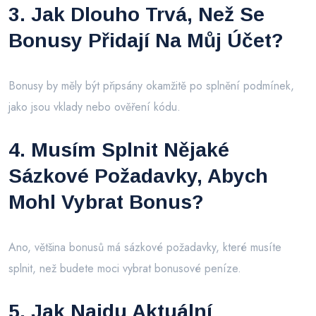
3. Jak Dlouho Trvá, Než Se
Bonusy Přidají Na Můj Účet?
Bonusy by měly být připsány okamžitě po splnění podmínek,
jako jsou vklady nebo ověření kódu.
4. Musím Splnit Nějaké
Sázkové Požadavky, Abych
Mohl Vybrat Bonus?
Ano, většina bonusů má sázkové požadavky, které musíte
splnit, než budete moci vybrat bonusové peníze.
5. Jak Najdu Aktuální