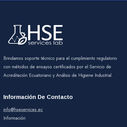
Brindamos soporte técnico para el cumplimiento regulatorio
con métodos de ensayos certificados por el Servicio de
Acreditación Ecuatoriano y Análisis de Higiene Industrial.
Información De Contacto
info@hseservices.ec
Información