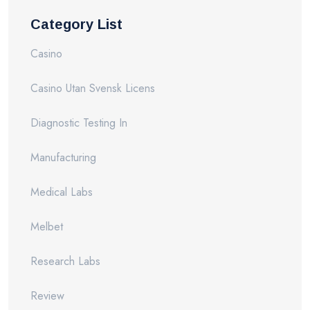
Category List
Casino
Casino Utan Svensk Licens
Diagnostic Testing In
Manufacturing
Medical Labs
Melbet
Research Labs
Review