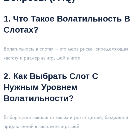
1. Что Такое Волатильность В
Слотах?
Волатильность в слотах – это мера риска, определяющая
частоту и размер выигрышей в игре.
2. Как Выбрать Слот С
Нужным Уровнем
Волатильности?
Выбор слота зависит от ваших игровых целей, бюджета и
предпочтений в частоте выигрышей.