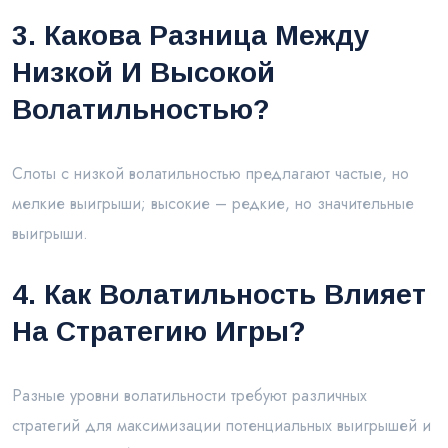
3. Какова Разница Между
Низкой И Высокой
Волатильностью?
Слоты с низкой волатильностью предлагают частые, но
мелкие выигрыши; высокие – редкие, но значительные
выигрыши.
4. Как Волатильность Влияет
На Стратегию Игры?
Разные уровни волатильности требуют различных
стратегий для максимизации потенциальных выигрышей и