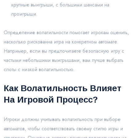
крупные выигрыши, с большими шансами на
проигрыши.
Определение волатильности помогает игрокам оценить,
насколько рискованна игра на конкретном автомате.
Например, если вы предпочитаете безопасную игру с
частыми небольшими выигрышами, вам лучше выбрать
слоты с низкой волатильностью.
Как Волатильность Влияет
На Игровой Процесс?
Игроки должны учитывать волатильность при выборе
автоматов, чтобы соответствовать своему стилю игры и
стратегии. Основные аспекты влияния волатильности на