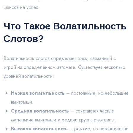
шансов на успех.
Что Такое Волатильность
Слотов?
Волатильность слотов определяет риск, связанный с
игрой на определённом автомате. Существует несколько
уровней волатильности:
Низкая волатильность
– постоянные, но небольшие
выигрыши.
Средняя волатильность
– сочетаются частые
маленькие выигрыши и редкие крупные выплаты.
Высокая волатильность
– редкие, но потенциально