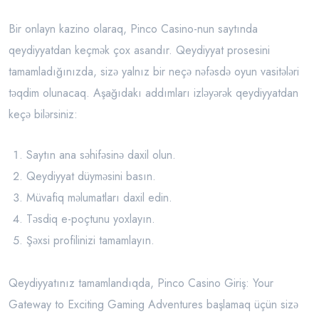
Bir onlayn kazino olaraq, Pinco Casino-nun saytında
qeydiyyatdan keçmək çox asandır. Qeydiyyat prosesini
tamamladığınızda, sizə yalnız bir neçə nəfəsdə oyun vasitələri
təqdim olunacaq. Aşağıdakı addımları izləyərək qeydiyyatdan
keçə bilərsiniz:
Saytın ana səhifəsinə daxil olun.
Qeydiyyat düyməsini basın.
Müvafiq məlumatları daxil edin.
Təsdiq e-poçtunu yoxlayın.
Şəxsi profilinizi tamamlayın.
Qeydiyyatınız tamamlandıqda, Pinco Casino Giriş: Your
Gateway to Exciting Gaming Adventures başlamaq üçün sizə