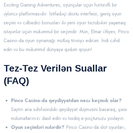
Exciting Gaming Adventures, oyunçular üçün hərtərəfli bir
əyləncə platformasıdır. İstifadəçi dostu interfeisi, geniş oyun
seçimi və cəlbedici bonusları ilə yeni oyun təcrübələri yaşamaq
istəyənlər üçün mükəmməl bir seçimdir. Mən, Elmar Əliyev, Pinco
Casino-da oyun oynamağı mütləq tövsiyə edirəm. İndi cəhd
edin və bu mükəmməl dünyaya qədəm qoyun!
Tez-Tez Verilən Suallar
(FAQ)
Pinco Casino-da qeydiyyatdan necə keçmək olar?
Saytın ana səhifəsindəki qeydiyyat düyməsini basaraq, şəxsi
məlumatlarınızı daxil edin və təsdiq e-poçtunuzu yoxlayın.
Oyun seçimləri nələrdir?
Pinco Casino-da slot oyunları,