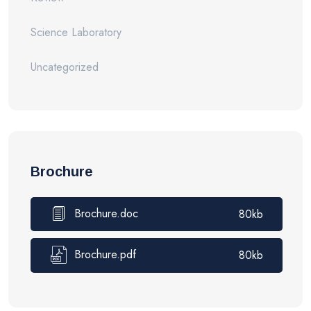
Science Laboratory
Uncategorized
Brochure
Brochure.doc
80kb
Brochure.pdf
80kb