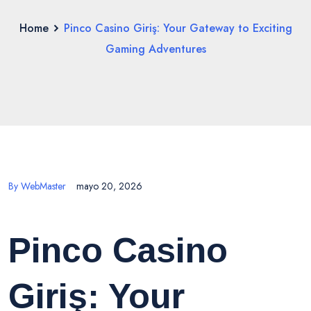
Home
Pinco Casino Giriş: Your Gateway to Exciting
Gaming Adventures
By
WebMaster
mayo 20, 2026
Pinco Casino
Giriş: Your