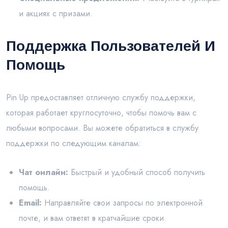
и акциях с призами.
Поддержка Пользователей И
Помощь
Pin Up предоставляет отличную службу поддержки,
которая работает круглосуточно, чтобы помочь вам с
любыми вопросами. Вы можете обратиться в службу
поддержки по следующим каналам:
Чат онлайн:
Быстрый и удобный способ получить
помощь.
Email:
Направляйте свои запросы по электронной
почте, и вам ответят в кратчайшие сроки.