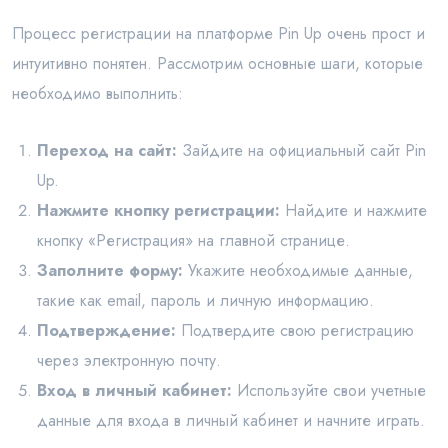
Процесс регистрации на платформе Pin Up очень прост и
интуитивно понятен. Рассмотрим основные шаги, которые
необходимо выполнить:
Переход на сайт:
Зайдите на официальный сайт Pin
Up.
Нажмите кнопку регистрации:
Найдите и нажмите
кнопку «Регистрация» на главной странице.
Заполните форму:
Укажите необходимые данные,
такие как email, пароль и личную информацию.
Подтверждение:
Подтвердите свою регистрацию
через электронную почту.
Вход в личный кабинет:
Используйте свои учетные
данные для входа в личный кабинет и начните играть.