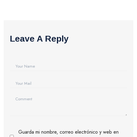
Leave A Reply
Guarda mi nombre, correo electrónico y web en