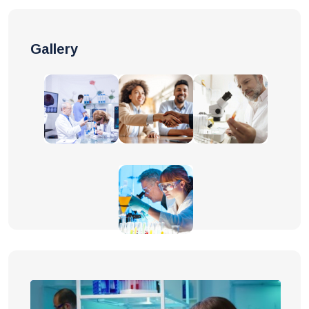
Gallery