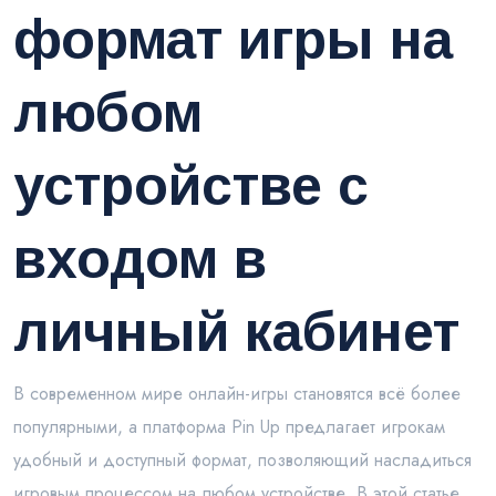
формат игры на
любом
устройстве с
входом в
личный кабинет
В современном мире онлайн-игры становятся всё более
популярными, а платформа Pin Up предлагает игрокам
удобный и доступный формат, позволяющий насладиться
игровым процессом на любом устройстве. В этой статье