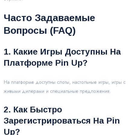
Часто Задаваемые
Вопросы (FAQ)
1. Какие Игры Доступны На
Платформе Pin Up?
На платформе доступны слоты, настольные игры, игры с
живыми дилерами и специальные предложения.
2. Как Быстро
Зарегистрироваться На Pin
Up?