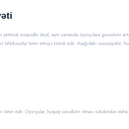
əti
nə yetirmək məqsədilə deyil, eyni zamanda oyunçulara güvənilərin art
 və təhlükəsizliyi təmin etməyə kömək edir. Aşağıdakı xüsusiyyətlər, h
ını təmin edir. Oyunçular, hüquqi sənədlərin olması səbəbindən daha 