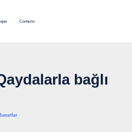
ejas
Contacto
Qaydalarla bağlı
lumatlar