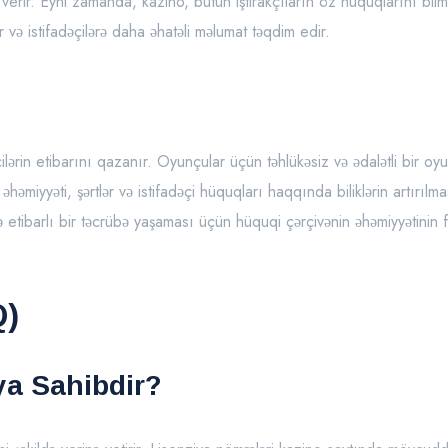
erir. Eyni zamanda, kazino, bütün iştirakçıların öz hüquqlarını bil
ır və istifadəçilərə daha əhatəli məlumat təqdim edir.
ilərin etibarını qazanır. Oyunçular üçün təhlükəsiz və ədalətli bir oyu
əmiyyəti, şərtlər və istifadəçi hüquqları haqqında biliklərin artırılm
ə etibarlı bir təcrübə yaşaması üçün hüquqi çərçivənin əhəmiyyətinin 
Q)
ya Sahibdir?