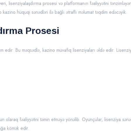
i, lisenziyalaşdırma prosesi və platformanın fəaliyyətini tənzimləyə
Up kazino hüquqi sənədləri ilə bağlı ətraflı məlumat təqdim edəcəyik.
dırma Prosesi
dim edir. Bu məqsədlə, kazino müvafiq lisenziyaları əldə edir. Lisenz
 olaraq fəaliyyətini təmin etməyə yönəlib. Oyunçular, lisenziya sənə
mağa kömək edir.