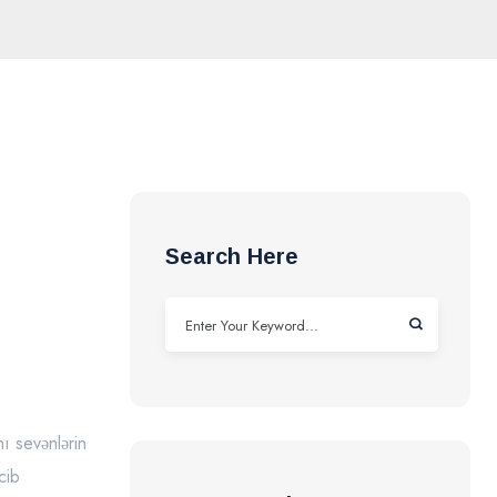
Search Here
ı sevənlərin
cib