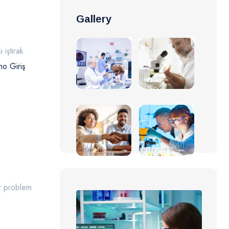
Gallery
iştirak
o Giriş
ir problem