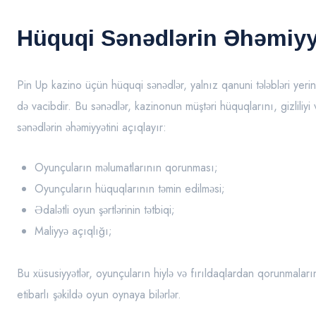
Hüquqi Sənədlərin Əhəmiyy
Pin Up kazino üçün hüquqi sənədlər, yalnız qanuni tələbləri yeri
də vacibdir. Bu sənədlər, kazinonun müştəri hüquqlarını, gizliliyi
sənədlərin əhəmiyyətini açıqlayır:
Oyunçuların məlumatlarının qorunması;
Oyunçuların hüquqlarının təmin edilməsi;
Ədalətli oyun şərtlərinin tətbiqi;
Maliyyə açıqlığı;
Bu xüsusiyyətlər, oyunçuların hiylə və fırıldaqlardan qorunmalar
etibarlı şəkildə oyun oynaya bilərlər.