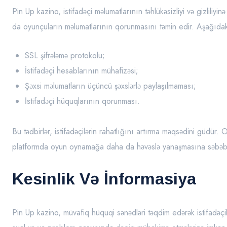
Pin Up kazino, istifadəçi məlumatlarının təhlükəsizliyi və gizliliy
da oyunçuların məlumatlarının qorunmasını təmin edir. Aşağıdakılar
SSL şifrələmə protokolu;
İstifadəçi hesablarının mühafizəsi;
Şəxsi məlumatların üçüncü şəxslərlə paylaşılmaması;
İstifadəçi hüquqlarının qorunması.
Bu tədbirlər, istifadəçilərin rahatlığını artırma məqsədini güdür. 
platformda oyun oynamağa daha da həvəslə yanaşmasına səbəb 
Kesinlik Və İnformasiya
Pin Up kazino, müvafiq hüquqi sənədləri təqdim edərək istifadəçilə