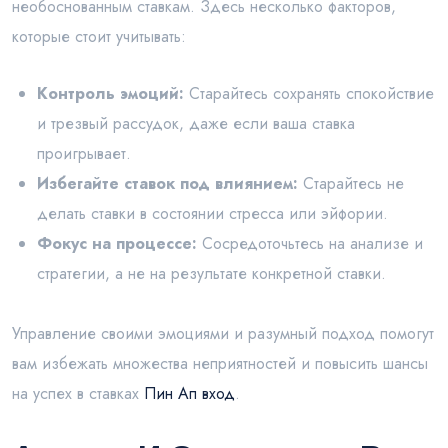
необоснованным ставкам. Здесь несколько факторов,
которые стоит учитывать:
Контроль эмоций:
Старайтесь сохранять спокойствие
и трезвый рассудок, даже если ваша ставка
проигрывает.
Избегайте ставок под влиянием:
Старайтесь не
делать ставки в состоянии стресса или эйфории.
Фокус на процессе:
Сосредоточьтесь на анализе и
стратегии, а не на результате конкретной ставки.
Управление своими эмоциями и разумный подход помогут
вам избежать множества неприятностей и повысить шансы
на успех в ставках
Пин Ап вход
.