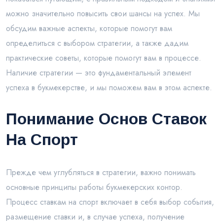
можно значительно повысить свои шансы на успех. Мы
обсудим важные аспекты, которые помогут вам
определиться с выбором стратегии, а также дадим
практические советы, которые помогут вам в процессе.
Наличие стратегии — это фундаментальный элемент
успеха в букмекерстве, и мы поможем вам в этом аспекте.
Понимание Основ Ставок
На Спорт
Прежде чем углубляться в стратегии, важно понимать
основные принципы работы букмекерских контор.
Процесс ставкам на спорт включает в себя выбор события,
размещение ставки и, в случае успеха, получение