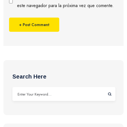
este navegador para la próxima vez que comente.
Search Here