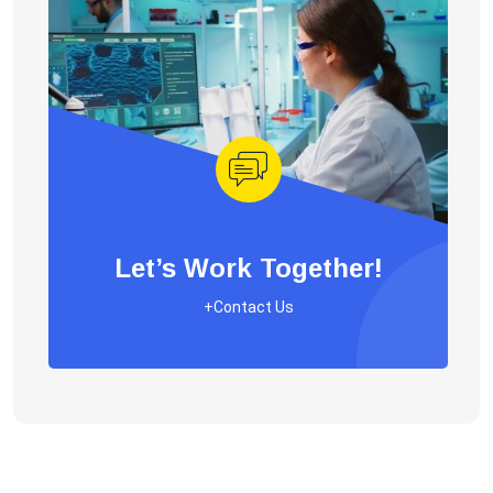
Let’s Work Together!
+Contact Us