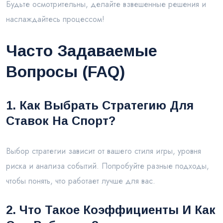
Будьте осмотрительны, делайте взвешенные решения и
наслаждайтесь процессом!
Часто Задаваемые
Вопросы (FAQ)
1. Как Выбрать Стратегию Для
Ставок На Спорт?
Выбор стратегии зависит от вашего стиля игры, уровня
риска и анализа событий. Попробуйте разные подходы,
чтобы понять, что работает лучше для вас.
2. Что Такое Коэффициенты И Как