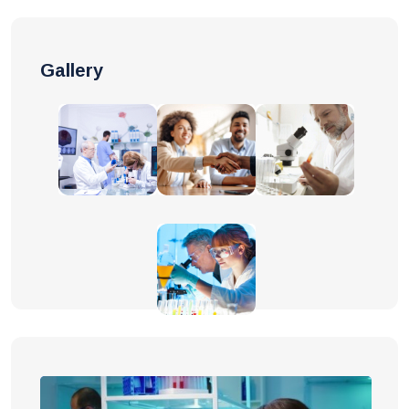
Gallery