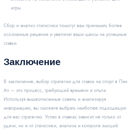
игры.
Сбор и анализ статистики помогут вам принимать более
осознанные решения и увеличат ваши шансы на успешные
ставки.
Заключение
В заключение, выбор стратегии для ставок на спорт в Пин
Ап — это процесс, требующий времени и опыта.
Используя вышеописанные советы и анализируя
информацию, вы сможете выбрать наиболее подходящую
для вас стратегию. Успех в ставках зависит не только от
удачи, но и от статистики, анализа и контроля эмоций.