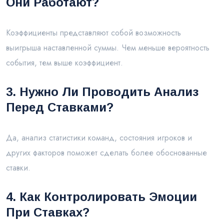
Они Работают?
Коэффициенты представляют собой возможность
выигрыша наставленной суммы. Чем меньше вероятность
события, тем выше коэффициент.
3. Нужно Ли Проводить Анализ
Перед Ставками?
Да, анализ статистики команд, состояния игроков и
других факторов поможет сделать более обоснованные
ставки.
4. Как Контролировать Эмоции
При Ставках?