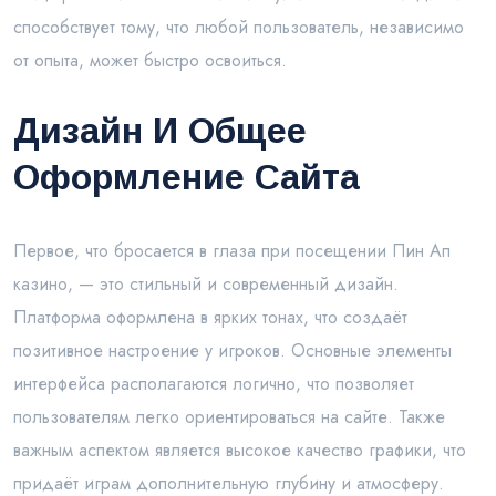
способствует тому, что любой пользователь, независимо
от опыта, может быстро освоиться.
Дизайн И Общее
Оформление Сайта
Первое, что бросается в глаза при посещении Пин Ап
казино, — это стильный и современный дизайн.
Платформа оформлена в ярких тонах, что создаёт
позитивное настроение у игроков. Основные элементы
интерфейса располагаются логично, что позволяет
пользователям легко ориентироваться на сайте. Также
важным аспектом является высокое качество графики, что
придаёт играм дополнительную глубину и атмосферу.