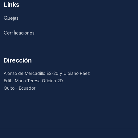
Links
Quejas
Certificaciones
Dirección
Alonso de Mercadillo E2-20 y Ulpiano Páez
Edif.: María Teresa Oficina 2D
Quito - Ecuador