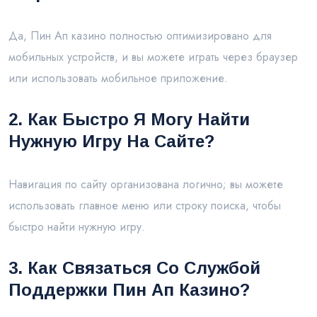
Да, Пин Ап казино полностью оптимизировано для
мобильных устройств, и вы можете играть через браузер
или использовать мобильное приложение.
2. Как Быстро Я Могу Найти
Нужную Игру На Сайте?
Навигация по сайту организована логично; вы можете
использовать главное меню или строку поиска, чтобы
быстро найти нужную игру.
3. Как Связаться Со Службой
Поддержки Пин Ап Казино?