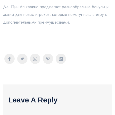
Да, Пин Ап казино предлагает разнообразные бонусы и
акции для новых игроков, которые помогут начать игру с
дополнительными преимуществами.
Leave A Reply