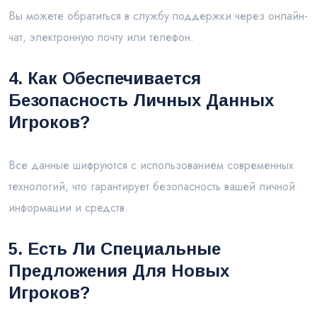
Вы можете обратиться в службу поддержки через онлайн-
чат, электронную почту или телефон.
4. Как Обеспечивается
Безопасность Личных Данных
Игроков?
Все данные шифруются с использованием современных
технологий, что гарантирует безопасность вашей личной
информации и средств.
5. Есть Ли Специальные
Предложения Для Новых
Игроков?