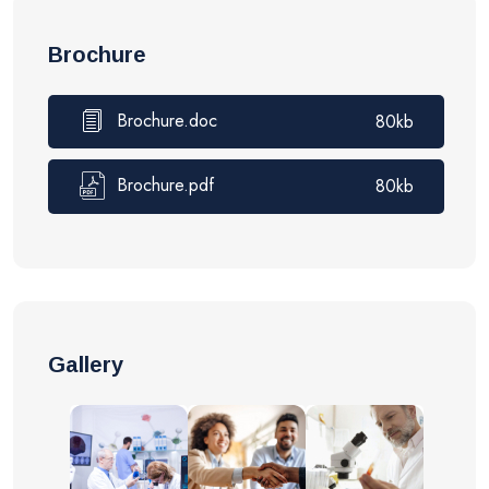
Brochure
Brochure.doc
80kb
Brochure.pdf
80kb
Gallery