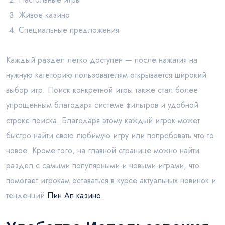
Живое казино
Специальные предложения
Каждый раздел легко доступен — после нажатия на
нужную категорию пользователям открывается широкий
выбор игр. Поиск конкретной игры также стал более
упрощенным благодаря системе фильтров и удобной
строке поиска. Благодаря этому каждый игрок может
быстро найти свою любимую игру или попробовать что-то
новое. Кроме того, на главной странице можно найти
раздел с самыми популярными и новыми играми, что
помогает игрокам оставаться в курсе актуальных новинок и
тенденций
Пин Ап казино
.