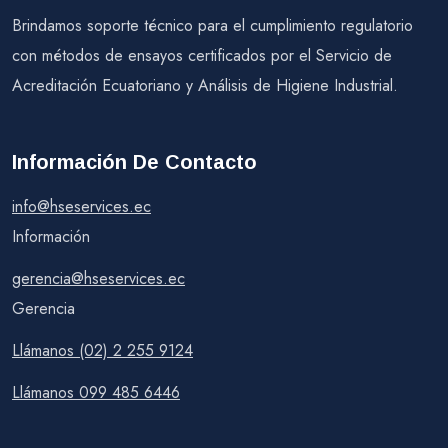
Brindamos soporte técnico para el cumplimiento regulatorio
con métodos de ensayos certificados por el Servicio de
Acreditación Ecuatoriano y Análisis de Higiene Industrial.
Información De Contacto
info@hseservices.ec
Información
gerencia@hseservices.ec
Gerencia
Llámanos (02) 2 255 9124
Llámanos 099 485 6446