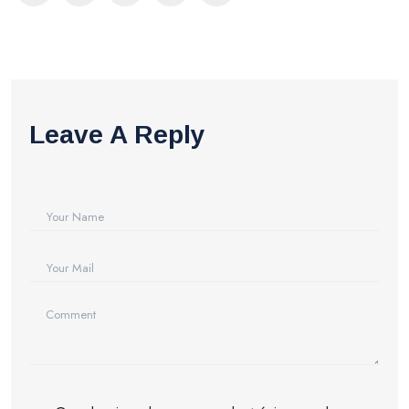
Leave A Reply