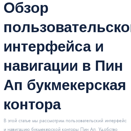
Обзор
пользовательско
интерфейса и
навигации в Пин
Ап букмекерская
контора
В этой статье мы рассмотрим пользовательский интерфейс
и навигацию букмекерской конторы Пин Ап. Удобство