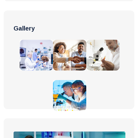
Gallery