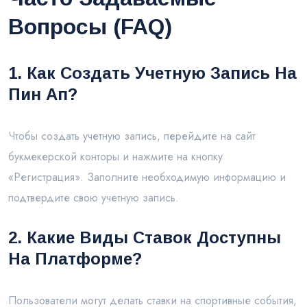
Вопросы (FAQ)
1. Как Создать Учетную Запись На
Пин Ап?
Чтобы создать учетную запись, перейдите на сайт
букмекерской конторы и нажмите на кнопку
«Регистрация». Заполните необходимую информацию и
подтвердите свою учетную запись.
2. Какие Виды Ставок Доступны
На Платформе?
Пользователи могут делать ставки на спортивные события,