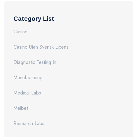
Category List
Casino
Casino Utan Svensk Licens
Diagnostic Testing In
Manufacturing
Medical Labs
Melbet
Research Labs