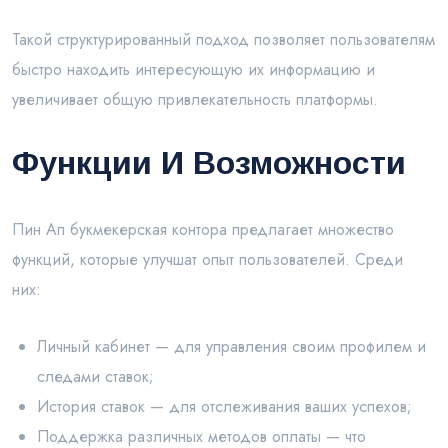
Такой структурированный подход позволяет пользователям
быстро находить интересующую их информацию и
увеличивает общую привлекательность платформы.
Функции И Возможности
Пин Ап букмекерская контора предлагает множество
функций, которые улучшат опыт пользователей. Среди
них:
Личный кабинет — для управления своим профилем и
следами ставок;
История ставок — для отслеживания ваших успехов;
Поддержка различных методов оплаты — что