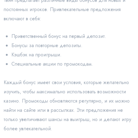
1вин предлагает различные виды бонусов для новых и
постоянных игроков. Привлекательные предложения
включают в себя:
Приветственный бонус на первый депозит.
Бонусы за повторные депозиты.
Кэшбэк на проигрыши.
Специальные акции по промокодам.
Каждый бонус имеет свои условия, которые желательно
изучить, чтобы максимально использовать возможности
казино. Промокоды обновляются регулярно, и их можно
найти на сайте или в рассылках. Эти предложения не
только увеличивают шансы на выигрыш, но и делают игру
более увлекательной.