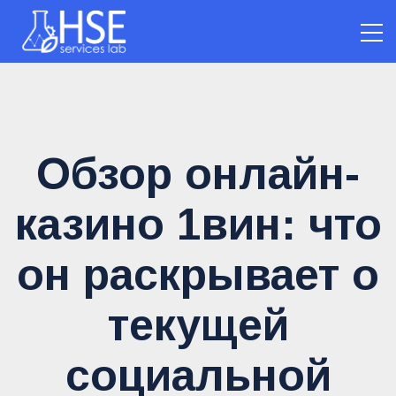
Обзор онлайн-
казино 1вин: что
он раскрывает о
текущей
социальной