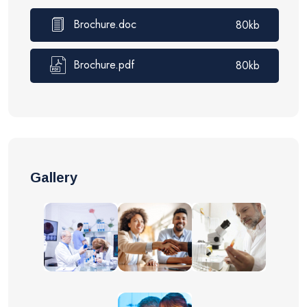
Brochure.doc
80kb
Brochure.pdf
80kb
Gallery