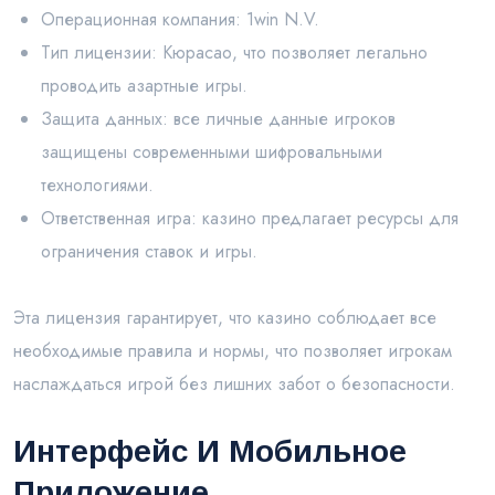
Операционная компания: 1win N.V.
Тип лицензии: Кюрасао, что позволяет легально
проводить азартные игры.
Защита данных: все личные данные игроков
защищены современными шифровальными
технологиями.
Ответственная игра: казино предлагает ресурсы для
ограничения ставок и игры.
Эта лицензия гарантирует, что казино соблюдает все
необходимые правила и нормы, что позволяет игрокам
наслаждаться игрой без лишних забот о безопасности.
Интерфейс И Мобильное
Приложение