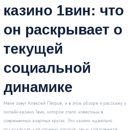
казино 1вин: что
он раскрывает о
текущей
социальной
динамике
Меня зовут Алексей Петров, и в этом обзоре я расскажу о
онлайн-казино 1вин, которое стало известным в
современных азартных кругах. Это казино идеально
подходит как для опытных игроков, так и для новичков.