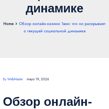
динамике
Home
Обзор онлайн-казино 1вин: что он раскрывает
о текущей социальной динамике
By
WebMaster
mayo 19, 2026
Обзор онлайн-