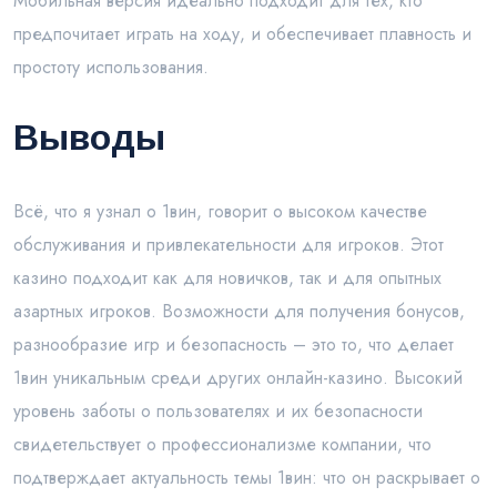
Мобильная версия идеально подходит для тех, кто
предпочитает играть на ходу, и обеспечивает плавность и
простоту использования.
Выводы
Всё, что я узнал о 1вин, говорит о высоком качестве
обслуживания и привлекательности для игроков. Этот
казино подходит как для новичков, так и для опытных
азартных игроков. Возможности для получения бонусов,
разнообразие игр и безопасность – это то, что делает
1вин уникальным среди других онлайн-казино. Высокий
уровень заботы о пользователях и их безопасности
свидетельствует о профессионализме компании, что
подтверждает актуальность темы 1вин: что он раскрывает о