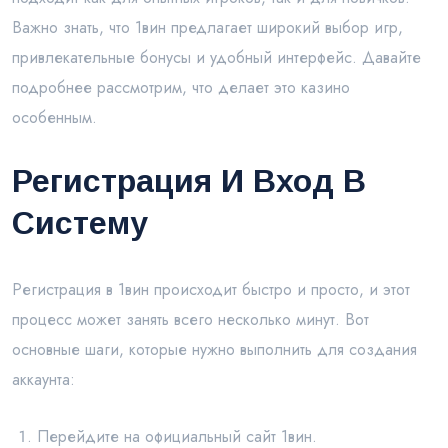
Важно знать, что 1вин предлагает широкий выбор игр,
привлекательные бонусы и удобный интерфейс. Давайте
подробнее рассмотрим, что делает это казино
особенным.
Регистрация И Вход В
Систему
Регистрация в 1вин происходит быстро и просто, и этот
процесс может занять всего несколько минут. Вот
основные шаги, которые нужно выполнить для создания
аккаунта:
Перейдите на официальный сайт 1вин.