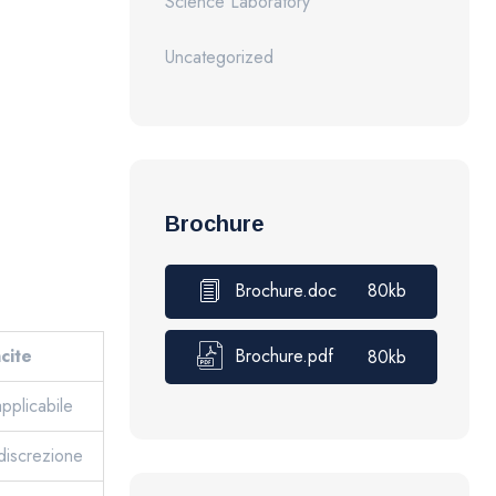
Science Laboratory
Uncategorized
Brochure
Brochure.doc
80kb
cite
Brochure.pdf
80kb
applicabile
 discrezione