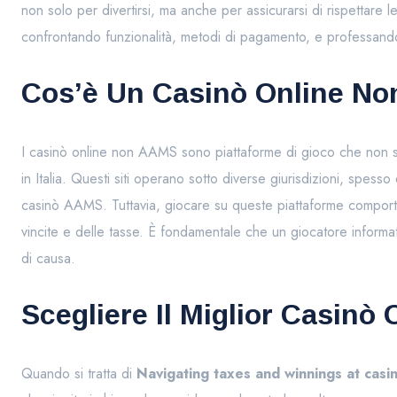
non solo per divertirsi, ma anche per assicurarsi di rispettare 
confrontando funzionalità, metodi di pagamento, e professando l
Cos’è Un Casinò Online N
I casinò online non AAMS sono piattaforme di gioco che non 
in Italia. Questi siti operano sotto diverse giurisdizioni, spe
casinò AAMS. Tuttavia, giocare su queste piattaforme comporta ri
vincite e delle tasse. È fondamentale che un giocatore inform
di causa.
Scegliere Il Miglior Casin
Quando si tratta di
Navigating taxes and winnings at cas