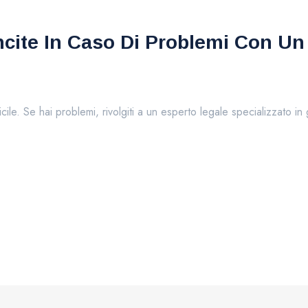
ncite In Caso Di Problemi Con Un
e. Se hai problemi, rivolgiti a un esperto legale specializzato in 