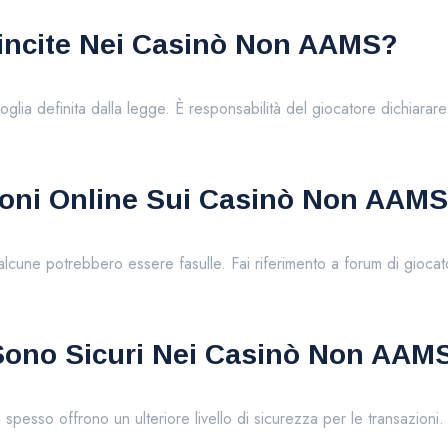
incite Nei Casinò Non AAMS?
glia definita dalla legge. È responsabilità del giocatore dichiarare t
ioni Online Sui Casinò Non AAM
alcune potrebbero essere fasulle. Fai riferimento a forum di giocator
 Sono Sicuri Nei Casinò Non AAM
sso offrono un ulteriore livello di sicurezza per le transazioni. 