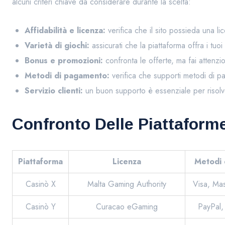
alcuni criteri chiave da considerare durante la scelta:
Affidabilità e licenza:
verifica che il sito possieda una lic
Varietà di giochi:
assicurati che la piattaforma offra i tuoi 
Bonus e promozioni:
confronta le offerte, ma fai attenzi
Metodi di pagamento:
verifica che supporti metodi di pa
Servizio clienti:
un buon supporto è essenziale per risol
Confronto Delle Piattafor
Piattaforma
Licenza
Metodi 
Casinò X
Malta Gaming Authority
Visa, Mas
Casinò Y
Curacao eGaming
PayPal, 