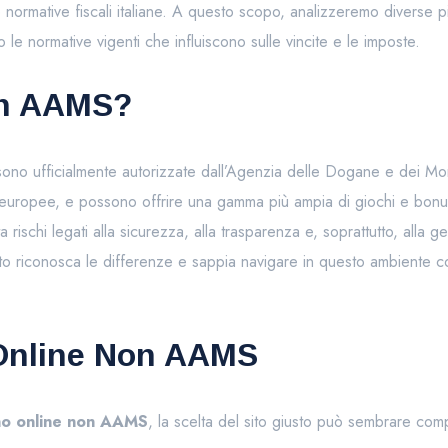
le normative fiscali italiane. A questo scopo, analizzeremo diverse p
e normative vigenti che influiscono sulle vincite e le imposte.
on AAMS?
sono ufficialmente autorizzate dall’Agenzia delle Dogane e dei M
sso europee, e possono offrire una gamma più ampia di giochi e bonus
schi legati alla sicurezza, alla trasparenza e, soprattutto, alla ge
ato riconosca le differenze e sappia navigare in questo ambiente 
ò Online Non AAMS
ino online non AAMS
, la scelta del sito giusto può sembrare co