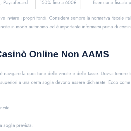
o, Paysafecard
150% fino a 600€
Esenzione fiscale p
inviare i propri fondi. Considera sempre la normativa fiscale ital
e vincite in modo autonomo ed è importante informarsi prima di comin
 Casinò Online Non AAMS
è navigare la questione delle vincite e delle tasse. Dovrai tenere tr
ncite superiori a una certa soglia devono essere dichiarate. Ecco co
ncite.
a soglia prevista.