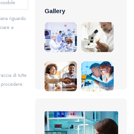
ossibile
Gallery
iana riguardo
ciare a
accia di tutte
me procedere: