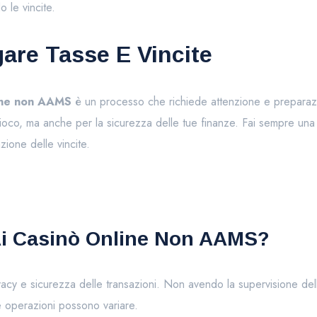
 le vincite.
gare Tasse E Vincite
line non AAMS
è un processo che richiede attenzione e preparaz
 gioco, ma anche per la sicurezza delle tue finanze. Fai sempre una
azione delle vincite.
i Ai Casinò Online Non AAMS?
vacy e sicurezza delle transazioni. Non avendo la supervisione del
e operazioni possono variare.