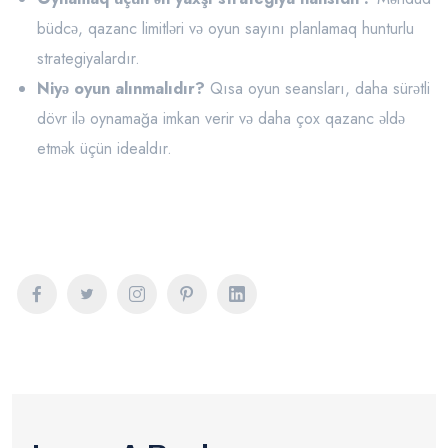
büdcə, qazanc limitləri və oyun sayını planlamaq hunturlu
strategiyalardır.
Niyə oyun alınmalıdır?
Qısa oyun seansları, daha sürətli
dövr ilə oynamağa imkan verir və daha çox qazanc əldə
etmək üçün idealdır.