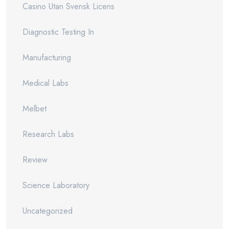
Casino Utan Svensk Licens
Diagnostic Testing In
Manufacturing
Medical Labs
Melbet
Research Labs
Review
Science Laboratory
Uncategorized