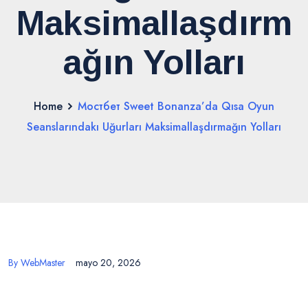
Maksimallaşdırm
ağın Yolları
Home
Mостбет Sweet Bonanza’da Qısa Oyun
Seanslarındakı Uğurları Maksimallaşdırmağın Yolları
By
WebMaster
mayo 20, 2026