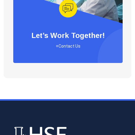
Let’s Work Together!
+Contact Us