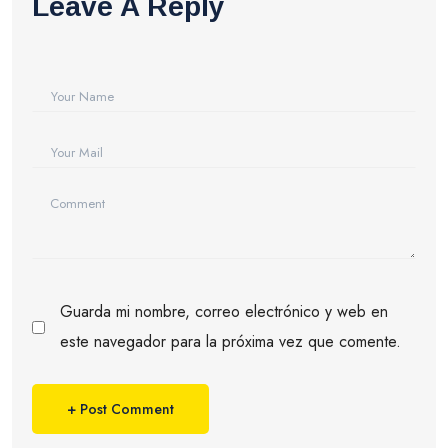
Leave A Reply
Guarda mi nombre, correo electrónico y web en
este navegador para la próxima vez que comente.