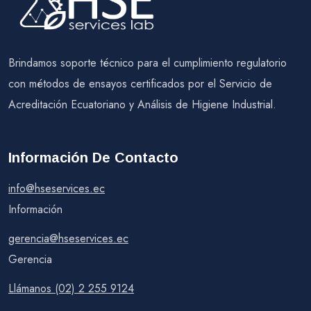
Brindamos soporte técnico para el cumplimiento regulatorio
con métodos de ensayos certificados por el Servicio de
Acreditación Ecuatoriano y Análisis de Higiene Industrial.
Información De Contacto
info@hseservices.ec
Información
gerencia@hseservices.ec
Gerencia
Llámanos (02) 2 255 9124