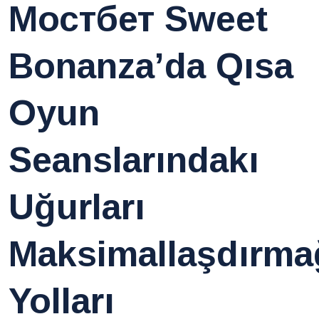
Mостбет Sweet
Bonanza’da Qısa
Oyun
Seanslarındakı
Uğurları
Maksimallaşdırma
Yolları