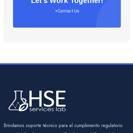
Let’s Work Together!
+Contact Us
Brindamos soporte técnico para el cumplimiento regulatorio