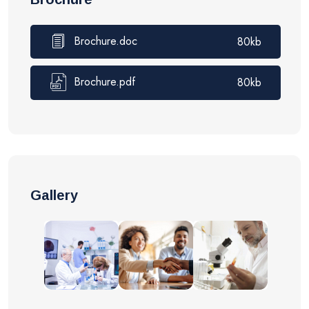
Brochure.doc
80kb
Brochure.pdf
80kb
Gallery