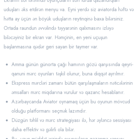
Ekranın sol tərəfində oyunçuların son turda qazandıqları
uduşları əks etdirən menyu va. Eyni yerdə siz aviatorda həftə və
hətta ay üçün ən böyük uduşların reytinqinə baxa bilərsiniz.
Ortada raundun əvvəlində təyyarənin qalxmasını izləyə
biləcəyiniz bir ekran var. Həmçinin, en yeni uçuşun
başlanmasına qədər geri sayan bir taymer var.
Amma günün günorta çağı hamının gözü qarşısında qeyri-
qanuni mərc oyunları təşkil olunur, buna diqqət ayrılmır.
Ekspress mərcləri zamanı bütün qarşılaşmaların nəticələrinin
əmsalları mərc miqdarına vurulur və qazanc hesablanır.
Azərbaycanda Aviator oynamaq üçün bu oyunun mövcud
olduğu platformanı seçmək lazımdır.
Düzgün təhlil və mərc strategiyası ilə, hər əyləncə sessiyası
daha effektiv və gəlirli ola bilər.
Bu, uzun müddət ərzində oyunçuların qazanma şansını