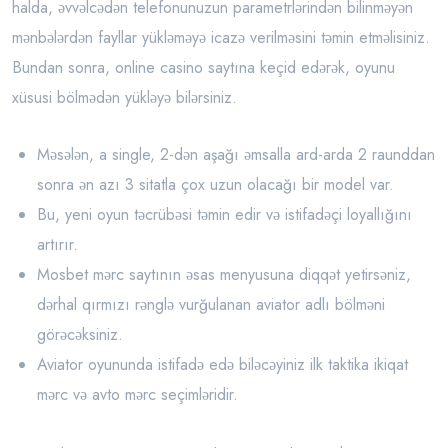
halda, əvvəlcədən telefonunuzun parametrlərindən bilinməyən
mənbələrdən fayllar yükləməyə icazə verilməsini təmin etməlisiniz.
Bundan sonra, online casino saytına keçid edərək, oyunu
xüsusi bölmədən yükləyə bilərsiniz.
Məsələn, a single, 2-dən aşağı əmsalla ard-arda 2 raunddan
sonra ən azı 3 sitatla çox uzun olacağı bir model var.
Bu, yeni oyun təcrübəsi təmin edir və istifadəçi loyallığını
artırır.
Mosbet mərc saytının əsas menyusuna diqqət yetirsəniz,
dərhal qırmızı rənglə vurğulanan aviator adlı bölməni
görəcəksiniz.
Aviator oyununda istifadə edə biləcəyiniz ilk taktika ikiqat
mərc və avto mərc seçimləridir.