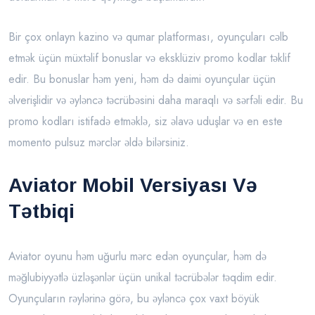
Bir çox onlayn kazino və qumar platforması, oyunçuları cəlb
etmək üçün müxtəlif bonuslar və eksklüziv promo kodlar təklif
edir. Bu bonuslar həm yeni, həm də daimi oyunçular üçün
əlverişlidir və əyləncə təcrübəsini daha maraqlı və sərfəli edir. Bu
promo kodları istifadə etməklə, siz əlavə uduşlar və en este
momento pulsuz mərclər əldə bilərsiniz.
Aviator Mobil Versiyası Və
Tətbiqi
Aviator oyunu həm uğurlu mərc edən oyunçular, həm də
məğlubiyyətlə üzləşənlər üçün unikal təcrübələr təqdim edir.
Oyunçuların rəylərinə görə, bu əyləncə çox vaxt böyük