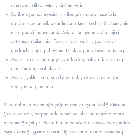
cihazdan istifadə etməyə imkan verir.
Spribe oyun sənayesinin tərtibatçıları uzaq məsafədə
uduşların avtomatik çıxarılmasını təmin etdilər. Siz həmçinin
mərc paneli menyusunda Aviator onlayn müvafiq rejimi
aktivləşdirə bilərsiniz. Təyyarə təyin edilmiş göstəriciyə
çatdıqda, nağd pul avtomatik olaraq hesabiviza yatacaq.
Aviator kazinosuna qeydiyyatdan keçmək və daxil olmaq
üçün bir neçə yol ola bilər.
Aviator yükle üçün, seçdiyiniz onlayn kazinonun mobil
versiyasına giriş edin.
Mən real pula oynamağa çağırmıram və oyunu təbliğ etmirəm.
Çox mərc edir, çarpanlarda tamahkar olur, uduzuşdan sonra
qazanmağa çalışır. Bütün bunlar sürətlə pul itirməyə və oyundan
məyus olmağa gətirib çıxarır. Uğursuzlar sırasında olmamaq