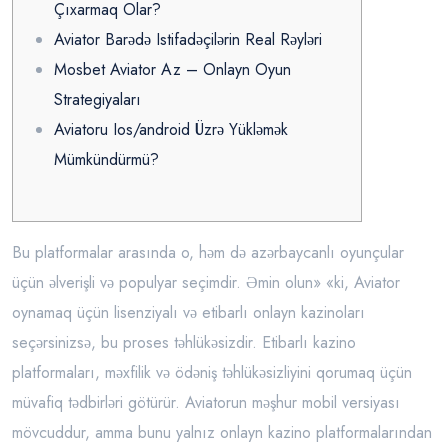
Çıxarmaq Olar?
Aviator Barədə Istifadəçilərin Real Rəyləri
Mosbet Aviator Az – Onlayn Oyun
Strategiyaları
Aviatoru Ios/android Üzrə Yükləmək
Mümkündürmü?
Bu platformalar arasında o, həm də azərbaycanlı oyunçular
üçün əlverişli və populyar seçimdir. Əmin olun» «ki, Aviator
oynamaq üçün lisenziyalı və etibarlı onlayn kazinoları
seçərsinizsə, bu proses təhlükəsizdir. Etibarlı kazino
platformaları, məxfilik və ödəniş təhlükəsizliyini qorumaq üçün
müvafiq tədbirləri götürür. Aviatorun məşhur mobil versiyası
mövcuddur, amma bunu yalnız onlayn kazino platformalarından