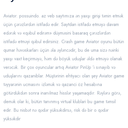
Aviator. possuindo. az veb saytımıza ən yaxşı girişi təmin etmək
üçün çərəzlərdən istifadə edir. Saytdan istifadə etməyə davam
edərək və «qəbul edirəm» düyməsini basaraq çərəzlərdən
istifadə etməyi qəbul edirsiniz. Crash game Aviator oyunu bütün
qumar həvəskarları üçün əla əyləncədir, bu de uma sizə nəinki
yaxşı vaxt keçirməyə, həm də böyük uduşlar əldə etməyə olanak
verəcək. Bir çox oyuncular artıq Aviator PinUp ’i sınayıb və
uduşlarını qazaniblar. Müştərinin ehtiyacı olan şey Aviator game
təyyarənin ucmasını izləmək və qazanci öz hesabına
götürdükdən sonra inanılmaz hisslər yaşamaqdır. Rəylərə görə,
demək olar ki, bütün tanınmış virtual klublari bu game təmsil
edir. Bu nisbət nə qədər yüksəkdirsə, risk də bir o qədər
yüksəkdir