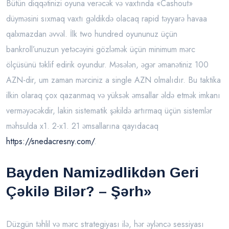
Bütün diqqətinizi oyuna verəcək və vaxtında «Cashout»
düyməsini sıxmaq vaxtı gəldikdə olacaq rapid təyyarə havaa
qalxmazdan əvvəl. İlk two hundred oyununuz üçün
bankroll’unuzun yetəcəyini gözləmək üçün minimum mərc
ölçüsünü təklif edirik oyundur. Məsələn, əgər əmanətiniz 100
AZN-dir, um zaman mərciniz a single AZN olmalıdır. Bu taktika
ilkin olaraq çox qazanmaq və yüksək əmsallar əldə etmək imkanı
verməyəcəkdir, lakin sistematik şəkildə artırmaq üçün sistemlər
məhsulda x1. 2-x1. 21 əmsallarına qayıdacaq
https://snedacresny.com/
.
Bayden Namizədlikdən Geri
Çəkilə Bilər? – Şərh»
Düzgün təhlil və mərc strategiyası ilə, hər əyləncə sessiyası