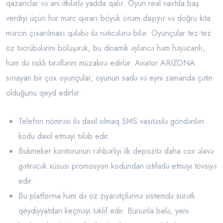
qazanclar və ani itkilərlə yadda qalır. Oyun real vaxtda baş
verdiyi üçün hər mərc qərarı böyük önəm daşıyır və doğru kita
mərcin çıxarılması qələbə ilə nəticələnə bilər. Oyunçular tez-tez
öz təcrübələrini bölüşərək, bu dinamik əyləncə həm həyəcanlı,
həm də riskli tərəflərini müzakirə edirlər. Aviator ARIZONA
sınayan bir çox oyunçular, oyunun sadə və eyni zamanda çətin
olduğunu qeyd edirlər.
Telefon nömrəsi ilə daxil olmaq SMS vasitəsilə göndərilən
kodu daxil etməyi tələb edir.
Bukmeker kontorunun rəhbərliyi ilk depozitə daha cox əlavə
gətirəcək xüsusi promosyon kodundan istifadə etməyi tövsiyə
edir.
Bu platforma həm də öz ziyarətçilərinə sistemdə sürətli
qeydiyyatdan keçməyi təklif edir. Bununla belə, yeni