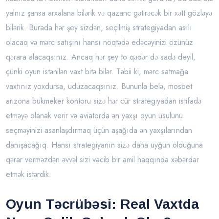
yalnız şansa arxalana bilərik və qazanc gətirəcək bir xətt gözləyə
bilərik. Burada hər şey sizdən, seçilmiş strategiyadan asılı
olacaq və mərc satışını hansı nöqtədə edəcəyinizi özünüz
qərara alacaqsınız. Ancaq hər şey to qədər də sadə deyil,
çünki oyun istənilən vaxt bitə bilər. Təbii ki, mərc satmağa
vaxtınız yoxdursa, uduzacaqsınız. Bununla belə, mosbet
arizona bukmeker kontoru sizə hər cür strategiyadan istifadə
etməyə olanak verir və aviatorda ən yaxşı oyun üsulunu
seçməyinizi asanlaşdırmaq üçün aşağıda ən yaxşılarından
danışacağıq. Hansı strategiyanın sizə daha uyğun olduğuna
qərar verməzdən əvvəl sizi vacib bir amil haqqında xəbərdar
etmək istərdik.
Oyun Təcrübəsi: Real Vaxtda