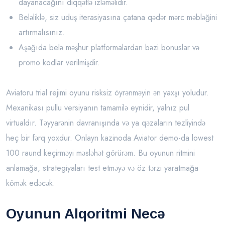
dayanacağını diqqətlə izləməlidir.
Beləliklə, siz uduş iterasiyasına çatana qədər mərc məbləğini
artırmalısınız.
Aşağıda belə məşhur platformalardan bəzi bonuslar və
promo kodlar verilmişdir.
Aviatoru trial rejimi oyunu risksiz öyrənməyin ən yaxşı yoludur.
Mexanikası pullu versiyanın tamamilə eynidir, yalnız pul
virtualdır. Təyyarənin davranışında və ya qəzaların tezliyində
heç bir fərq yoxdur. Onlayn kazinoda Aviator demo-da lowest
100 raund keçirməyi məsləhət görürəm. Bu oyunun ritmini
anlamağa, strategiyaları test etməyə və öz tərzi yaratmağa
kömək edəcək.
Oyunun Alqoritmi Necə