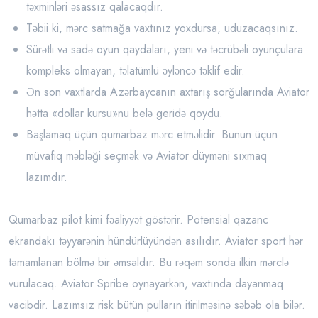
təxminləri əsassız qalacaqdır.
Təbii ki, mərc satmağa vaxtınız yoxdursa, uduzacaqsınız.
Sürətli və sadə oyun qaydaları, yeni və təcrübəli oyunçulara
kompleks olmayan, təlatümlü əyləncə təklif edir.
Ən son vaxtlarda Azərbaycanın axtarış sorğularında Aviator
hətta «dollar kursu»nu belə geridə qoydu.
Başlamaq üçün qumarbaz mərc etməlidir. Bunun üçün
müvafiq məbləği seçmək və Aviator düyməni sıxmaq
lazımdır.
Qumarbaz pilot kimi fəaliyyət göstərir. Potensial qazanc
ekrandakı təyyarənin hündürlüyündən asılıdır. Aviator sport hər
tamamlanan bölmə bir əmsaldır. Bu rəqəm sonda ilkin mərclə
vurulacaq. Aviator Spribe oynayarkən, vaxtında dayanmaq
vacibdir. Lazımsız risk bütün pulların itirilməsinə səbəb ola bilər.