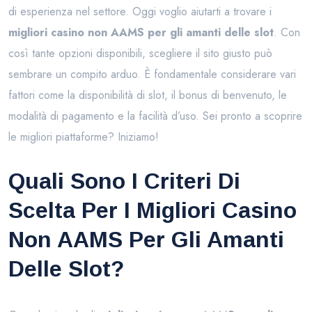
di esperienza nel settore. Oggi voglio aiutarti a trovare i
migliori casino non AAMS per gli amanti delle slot
. Con
così tante opzioni disponibili, scegliere il sito giusto può
sembrare un compito arduo. È fondamentale considerare vari
fattori come la disponibilità di slot, il bonus di benvenuto, le
modalità di pagamento e la facilità d’uso. Sei pronto a scoprire
le migliori piattaforme? Iniziamo!
Quali Sono I Criteri Di
Scelta Per I Migliori Casino
Non AAMS Per Gli Amanti
Delle Slot?