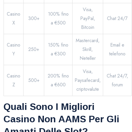
Visa,
Casino
100% fino
300+
PayPal,
Chat 24/7
X
a €500
Bitcoin
Mastercard,
Casino
150% fino
Email e
250+
Skrill,
Y
a €300
telefono
Neteller
Visa,
Casino
200% fino
Chat 24/7,
500+
Paysafecard,
Z
a €600
forum
criptovalute
Quali Sono I Migliori
Casino Non AAMS Per Gli
Amanti Delle Slot?