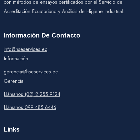
con métodos de ensayos certificados por el Servicio de
Acreditación Ecuatoriano y Análisis de Higiene Industrial.
Información De Contacto
info@hseservices.ec
Información
gerencia@hseservices.ec
Gerencia
Llámanos (02) 2 255 9124
Llámanos 099 485 6446
Links