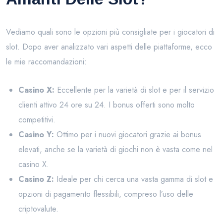
Vediamo quali sono le opzioni più consigliate per i giocatori di
slot. Dopo aver analizzato vari aspetti delle piattaforme, ecco
le mie raccomandazioni:
Casino X:
Eccellente per la varietà di slot e per il servizio
clienti attivo 24 ore su 24. I bonus offerti sono molto
competitivi.
Casino Y:
Ottimo per i nuovi giocatori grazie ai bonus
elevati, anche se la varietà di giochi non è vasta come nel
casino X.
Casino Z:
Ideale per chi cerca una vasta gamma di slot e
opzioni di pagamento flessibili, compreso l’uso delle
criptovalute.