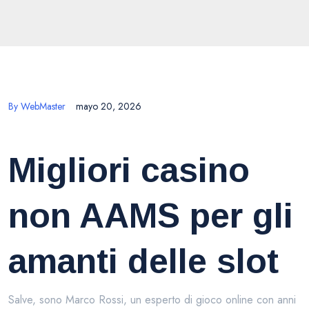
By
WebMaster
mayo 20, 2026
Migliori casino
non AAMS per gli
amanti delle slot
Salve, sono Marco Rossi, un esperto di gioco online con anni