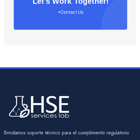
Let’s Work Together!
+Contact Us
Brindamos soporte técnico para el cumplimiento regulatorio