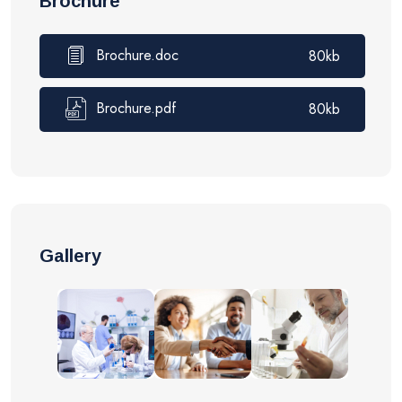
Brochure
Brochure.doc
80kb
Brochure.pdf
80kb
Gallery