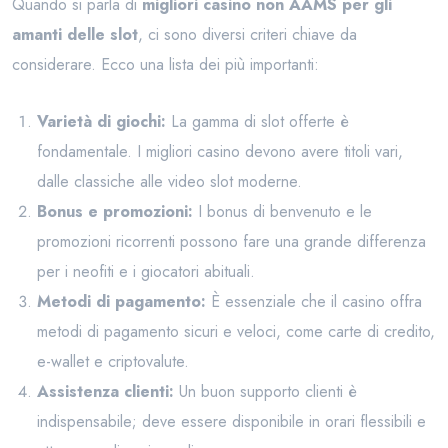
Quando si parla di
migliori casino non AAMS per gli
amanti delle slot
, ci sono diversi criteri chiave da
considerare. Ecco una lista dei più importanti:
Varietà di giochi:
La gamma di slot offerte è
fondamentale. I migliori casino devono avere titoli vari,
dalle classiche alle video slot moderne.
Bonus e promozioni:
I bonus di benvenuto e le
promozioni ricorrenti possono fare una grande differenza
per i neofiti e i giocatori abituali.
Metodi di pagamento:
È essenziale che il casino offra
metodi di pagamento sicuri e veloci, come carte di credito,
e-wallet e criptovalute.
Assistenza clienti:
Un buon supporto clienti è
indispensabile; deve essere disponibile in orari flessibili e