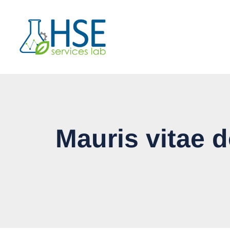
Mauris vitae d