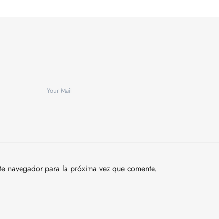
te navegador para la próxima vez que comente.