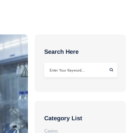
Search Here
Category List
Casino