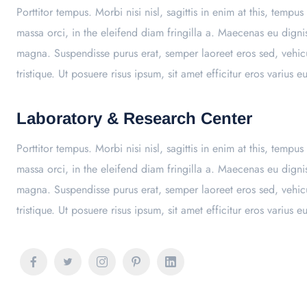
Porttitor tempus. Morbi nisi nisl, sagittis in enim at this, te
massa orci, in the eleifend diam fringilla a. Maecenas eu digni
magna. Suspendisse purus erat, semper laoreet eros sed, vehic
tristique. Ut posuere risus ipsum, sit amet efficitur eros varius e
Laboratory & Research Center
Porttitor tempus. Morbi nisi nisl, sagittis in enim at this, te
massa orci, in the eleifend diam fringilla a. Maecenas eu digni
magna. Suspendisse purus erat, semper laoreet eros sed, vehic
tristique. Ut posuere risus ipsum, sit amet efficitur eros varius e