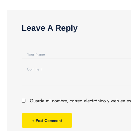
Leave A Reply
Guarda mi nombre, correo electrónico y web en es