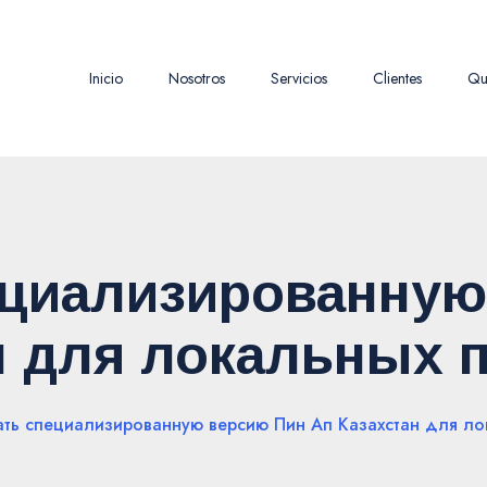
Inicio
Nosotros
Servicios
Clientes
Qu
пециализированную
н для локальных 
ать специализированную версию Пин Ап Казахстан для л