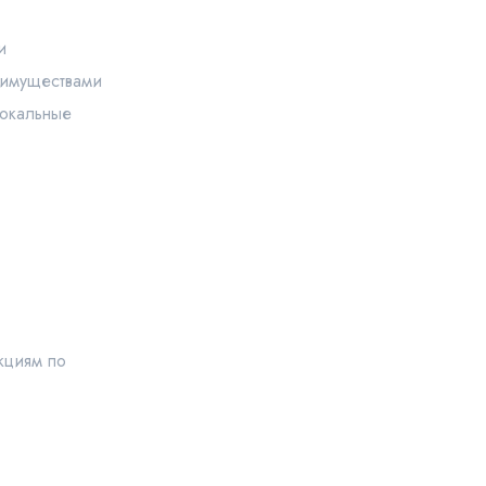
и
еимуществами
локальные
кциям по