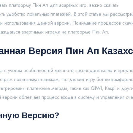
вать платформу Пин Ап для азартных игр, важно скачать
 удобство локальных платежей. В этой статье мы рассмотрим
ти использования данной версии. Понимание процессов скачи
лаждаться азартными играми на платформе Пин Ап.
анная Версия Пин Ап Казах
а с учетом особенностей местного законодательства и предп
ыстрым локальным платежам, что делает игру более комфортн
нтегрированы платежные методы, такие как QIWI, Kaspi и друг
версии облегчает процесс входа в систему и управления сче
анную Версию?