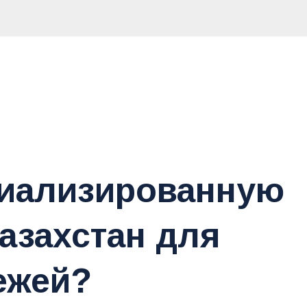
циализированную
азахстан для
ежей?