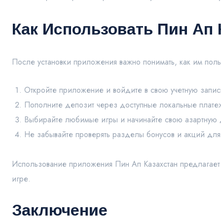
Как Использовать Пин Ап 
После установки приложения важно понимать, как им польз
Откройте приложение и войдите в свою учетную запись
Пополните депозит через доступные локальные плате
Выбирайте любимые игры и начинайте свою азартную 
Не забывайте проверять разделы бонусов и акций дл
Использование приложения Пин Ап Казахстан предлагает
игре.
Заключение