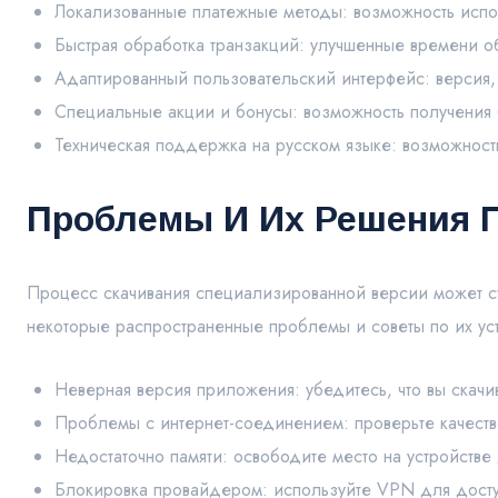
Локализованные платежные методы: возможность испол
Быстрая обработка транзакций: улучшенные времени о
Адаптированный пользовательский интерфейс: версия, 
Специальные акции и бонусы: возможность получения б
Техническая поддержка на русском языке: возможност
Проблемы И Их Решения 
Процесс скачивания специализированной версии может ст
некоторые распространенные проблемы и советы по их ус
Неверная версия приложения: убедитесь, что вы скачи
Проблемы с интернет-соединением: проверьте качеств
Недостаточно памяти: освободите место на устройстве
Блокировка провайдером: используйте VPN для доступ