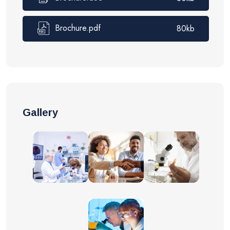
Brochure.pdf
80kb
Gallery