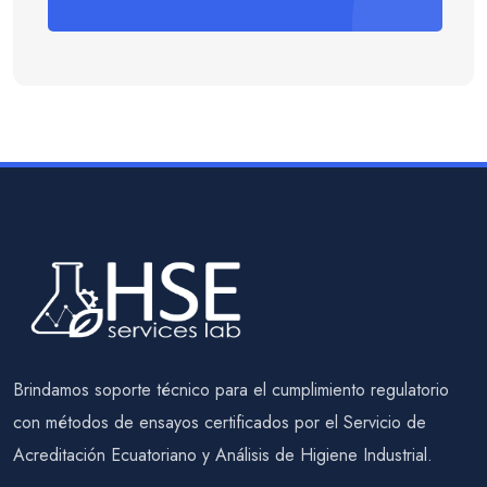
Brindamos soporte técnico para el cumplimiento regulatorio
con métodos de ensayos certificados por el Servicio de
Acreditación Ecuatoriano y Análisis de Higiene Industrial.