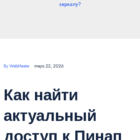
зеркалу?
By
WebMaster
mayo 22, 2026
Как найти
актуальный
доступ к Пинап