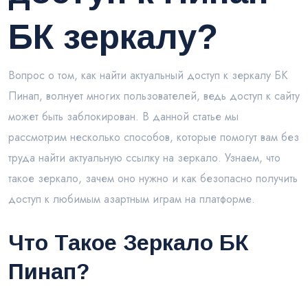
БК зеркалу?
Вопрос о том, как найти актуальный доступ к зеркалу БК
Пинап, волнует многих пользователей, ведь доступ к сайту
может быть заблокирован. В данной статье мы
рассмотрим несколько способов, которые помогут вам без
труда найти актуальную ссылку на зеркало. Узнаем, что
такое зеркало, зачем оно нужно и как безопасно получить
доступ к любимым азартным играм на платформе.
Что Такое Зеркало БК
Пинап?