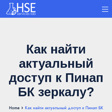
Как найти
актуальный
доступ к Пинап
БК зеркалу?
Home
Как найти актуальный доступ к Пинап БК