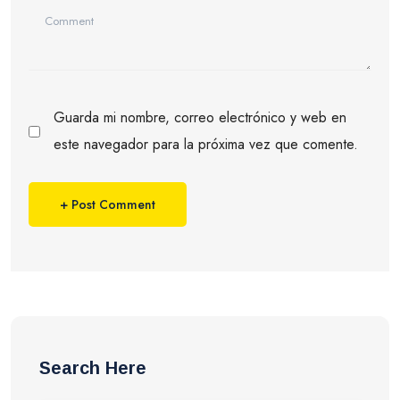
Guarda mi nombre, correo electrónico y web en
este navegador para la próxima vez que comente.
Search Here