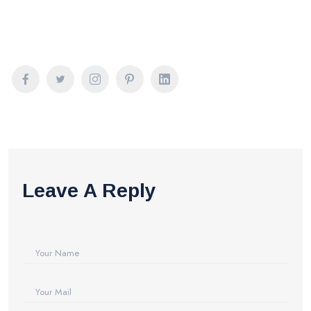
Leave A Reply