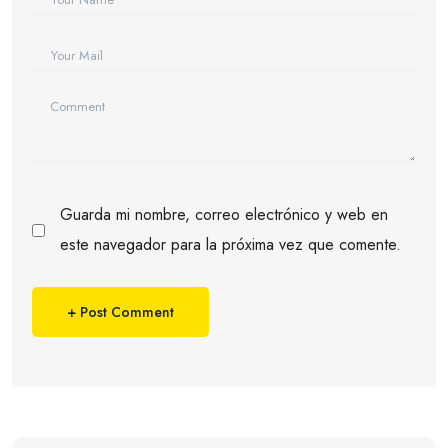
Guarda mi nombre, correo electrónico y web en
este navegador para la próxima vez que comente.