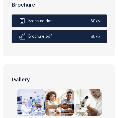
Brochure
Brochure.doc
80kb
Brochure.pdf
80kb
Gallery