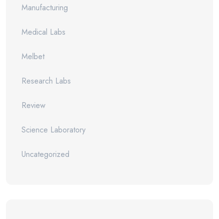
Manufacturing
Medical Labs
Melbet
Research Labs
Review
Science Laboratory
Uncategorized