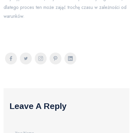
dlatego proces ten może zająć trochę czasu w zależności od
warunków.
Leave A Reply