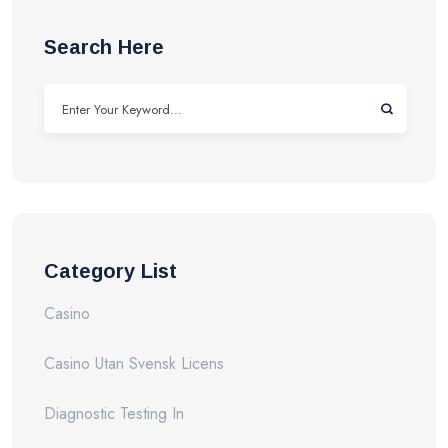
Search Here
Category List
Casino
Casino Utan Svensk Licens
Diagnostic Testing In