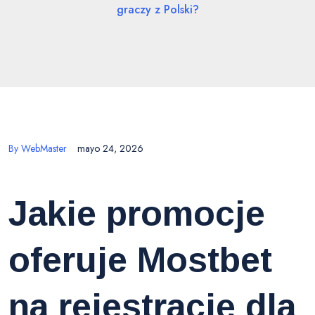
graczy z Polski?
By
WebMaster
mayo 24, 2026
Jakie promocje
oferuje Mostbet
na rejestrację dla