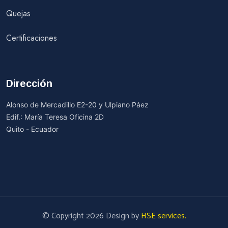
Quejas
Certificaciones
Dirección
Alonso de Mercadillo E2-20 y Ulpiano Páez
Edif.: María Teresa Oficina 2D
Quito - Ecuador
© Copyright 2026 Design by
HSE services.