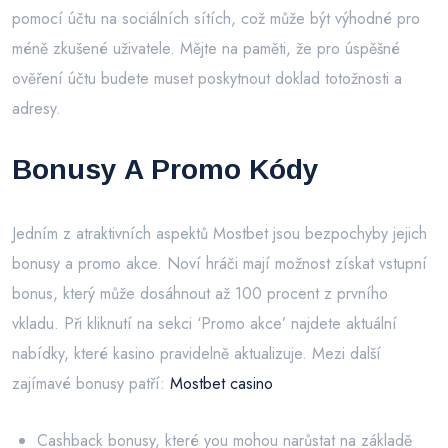
pomocí účtu na sociálních sítích, což může být výhodné pro
méně zkušené uživatele. Mějte na paměti, že pro úspěšné
ověření účtu budete muset poskytnout doklad totožnosti a
adresy.
Bonusy A Promo Kódy
Jedním z atraktivních aspektů Mostbet jsou bezpochyby jejich
bonusy a promo akce. Noví hráči mají možnost získat vstupní
bonus, který může dosáhnout až 100 procent z prvního
vkladu. Při kliknutí na sekci ‘Promo akce’ najdete aktuální
nabídky, které kasino pravidelně aktualizuje. Mezi další
zajímavé bonusy patří:
Mostbet casino
Cashback bonusy, které you mohou narůstat na základě