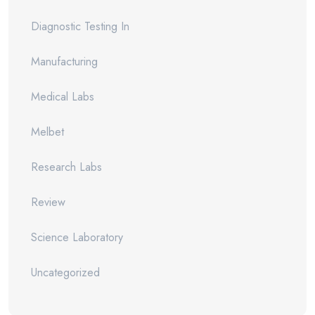
Diagnostic Testing In
Manufacturing
Medical Labs
Melbet
Research Labs
Review
Science Laboratory
Uncategorized