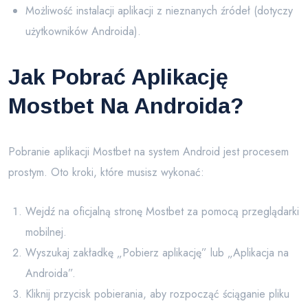
Możliwość instalacji aplikacji z nieznanych źródeł (dotyczy
użytkowników Androida).
Jak Pobrać Aplikację
Mostbet Na Androida?
Pobranie aplikacji Mostbet na system Android jest procesem
prostym. Oto kroki, które musisz wykonać:
Wejdź na oficjalną stronę Mostbet za pomocą przeglądarki
mobilnej.
Wyszukaj zakładkę „Pobierz aplikację” lub „Aplikacja na
Androida”.
Kliknij przycisk pobierania, aby rozpocząć ściąganie pliku