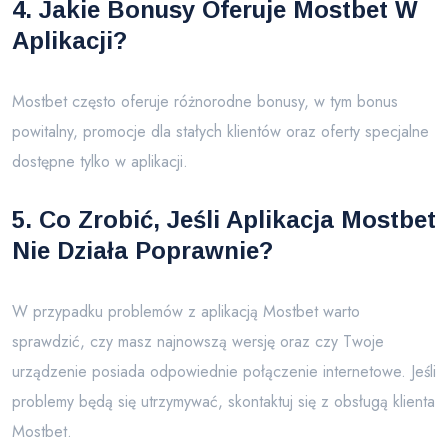
4. Jakie Bonusy Oferuje Mostbet W
Aplikacji?
Mostbet często oferuje różnorodne bonusy, w tym bonus
powitalny, promocje dla stałych klientów oraz oferty specjalne
dostępne tylko w aplikacji.
5. Co Zrobić, Jeśli Aplikacja Mostbet
Nie Działa Poprawnie?
W przypadku problemów z aplikacją Mostbet warto
sprawdzić, czy masz najnowszą wersję oraz czy Twoje
urządzenie posiada odpowiednie połączenie internetowe. Jeśli
problemy będą się utrzymywać, skontaktuj się z obsługą klienta
Mostbet.