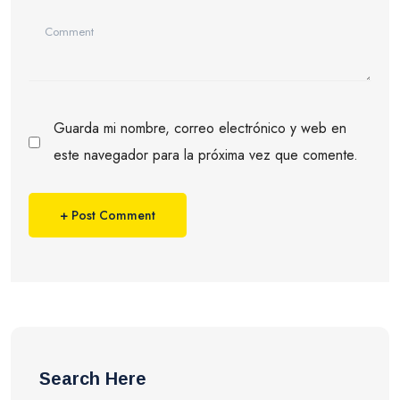
Guarda mi nombre, correo electrónico y web en
este navegador para la próxima vez que comente.
Search Here