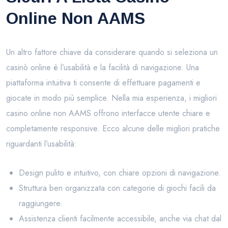
Online Non AAMS
Un altro fattore chiave da considerare quando si seleziona un
casinò online è l’usabilità e la facilità di navigazione. Una
piattaforma intuitiva ti consente di effettuare pagamenti e
giocate in modo più semplice. Nella mia esperienza, i migliori
casino online non AAMS offrono interfacce utente chiare e
completamente responsive. Ecco alcune delle migliori pratiche
riguardanti l’usabilità:
Design pulito e intuitivo, con chiare opzioni di navigazione.
Struttura ben organizzata con categorie di giochi facili da
raggiungere.
Assistenza clienti facilmente accessibile, anche via chat dal