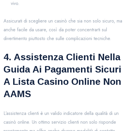
vivo.
Assicurati di scegliere un casinò che sia non solo sicuro, ma
anche facile da usare, così da poter concentrarti sul
divertimento piuttosto che sulle complicazioni tecniche.
4. Assistenza Clienti Nella
Guida Ai Pagamenti Sicuri
A Lista Casino Online Non
AAMS
L’assistenza clienti è un valido indicatore della qualità di un
casinò online. Un ottimo servizio clienti non solo risponde
prontamente ma offre anche diverse modalità di contatto.