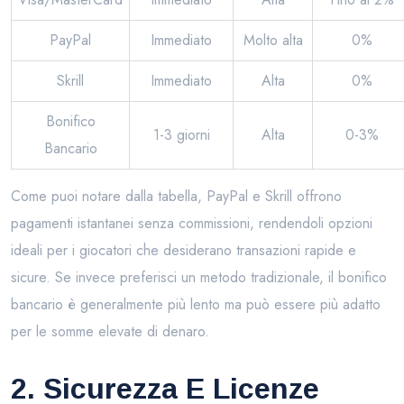
PayPal
Immediato
Molto alta
0%
Skrill
Immediato
Alta
0%
Bonifico
1-3 giorni
Alta
0-3%
Bancario
Come puoi notare dalla tabella, PayPal e Skrill offrono
pagamenti istantanei senza commissioni, rendendoli opzioni
ideali per i giocatori che desiderano transazioni rapide e
sicure. Se invece preferisci un metodo tradizionale, il bonifico
bancario è generalmente più lento ma può essere più adatto
per le somme elevate di denaro.
2. Sicurezza E Licenze