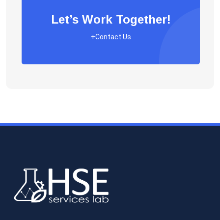
Let’s Work Together!
+Contact Us