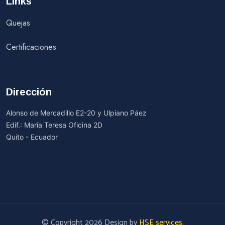
Links
Quejas
Certificaciones
Dirección
Alonso de Mercadillo E2-20 y Ulpiano Páez
Edif.: María Teresa Oficina 2D
Quito - Ecuador
© Copyright 2026 Design by
HSE services.