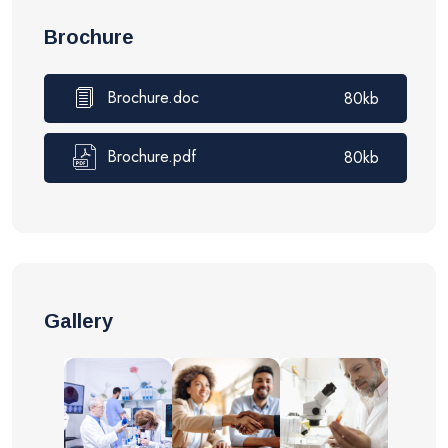
Brochure
Brochure.doc
80kb
Brochure.pdf
80kb
Gallery