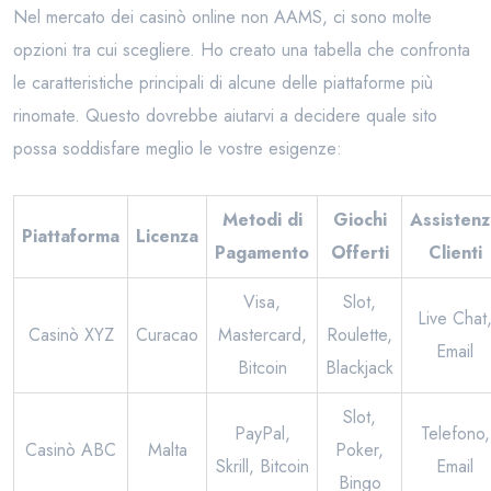
Nel mercato dei casinò online non AAMS, ci sono molte
opzioni tra cui scegliere. Ho creato una tabella che confronta
le caratteristiche principali di alcune delle piattaforme più
rinomate. Questo dovrebbe aiutarvi a decidere quale sito
possa soddisfare meglio le vostre esigenze:
Metodi di
Giochi
Assistenz
Piattaforma
Licenza
Pagamento
Offerti
Clienti
Visa,
Slot,
Live Chat
Casinò XYZ
Curacao
Mastercard,
Roulette,
Email
Bitcoin
Blackjack
Slot,
PayPal,
Telefono,
Casinò ABC
Malta
Poker,
Skrill, Bitcoin
Email
Bingo