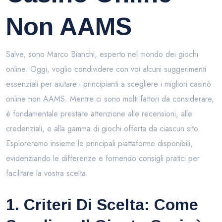
Non AAMS
Salve, sono Marco Bianchi, esperto nel mondo dei giochi
online. Oggi, voglio condividere con voi alcuni suggerimenti
essenziali per aiutare i principianti a scegliere i migliori casinò
online non AAMS. Mentre ci sono molti fattori da considerare,
è fondamentale prestare attenzione alle recensioni, alle
credenziali, e alla gamma di giochi offerta da ciascun sito.
Esploreremo insieme le principali piattaforme disponibili,
evidenziando le differenze e fornendo consigli pratici per
facilitare la vostra scelta.
1. Criteri Di Scelta: Come