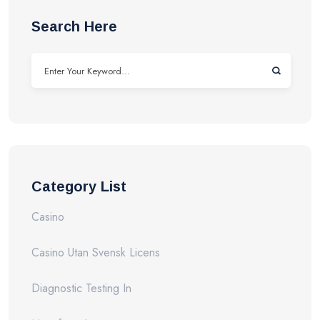
Search Here
Category List
Casino
Casino Utan Svensk Licens
Diagnostic Testing In