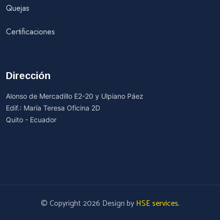
Quejas
Certificaciones
Dirección
Alonso de Mercadillo E2-20 y Ulpiano Páez
Edif.: María Teresa Oficina 2D
Quito - Ecuador
© Copyright 2026 Design by
HSE services.