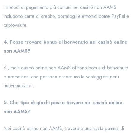
I metodi di pagamento più comuni nei casinò non AAMS
includono carte di credito, portafogli elettronici come PayPal e
criptovalute.
4. Posso trovare bonus di benvenuto nei casinò online
non AAMS?
Sì, molti casinò online non AAMS offrono bonus di benvenuto
e promozioni che possono essere molto vantaggiosi per i
nuovi giocatori.
5. Che tipo di giochi posso trovare nei casinò online
non AAMS?
Nei casinò online non AAMS, troverete una vasta gamma di