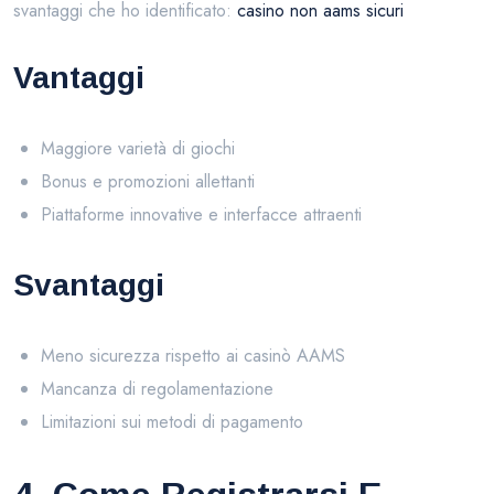
svantaggi che ho identificato:
casino non aams sicuri
Vantaggi
Maggiore varietà di giochi
Bonus e promozioni allettanti
Piattaforme innovative e interfacce attraenti
Svantaggi
Meno sicurezza rispetto ai casinò AAMS
Mancanza di regolamentazione
Limitazioni sui metodi di pagamento