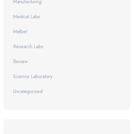
Manufacturing
Medical Labs
Melbet
Research Labs
Review
Science Laboratory
Uncategorized