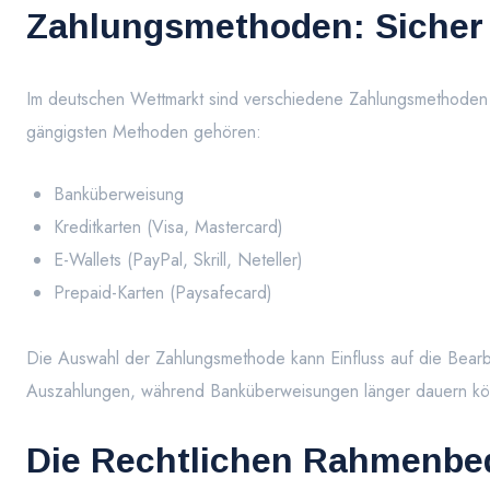
Zahlungsmethoden: Siche
Im deutschen Wettmarkt sind verschiedene Zahlungsmethoden 
gängigsten Methoden gehören:
Banküberweisung
Kreditkarten (Visa, Mastercard)
E-Wallets (PayPal, Skrill, Neteller)
Prepaid-Karten (Paysafecard)
Die Auswahl der Zahlungsmethode kann Einfluss auf die Bearbe
Auszahlungen, während Banküberweisungen länger dauern könn
Die Rechtlichen Rahmenbed