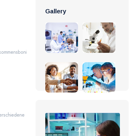
Gallery
llkommensboni
verschiedene