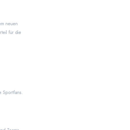
dem neuen
teil für die
e Sportfans.