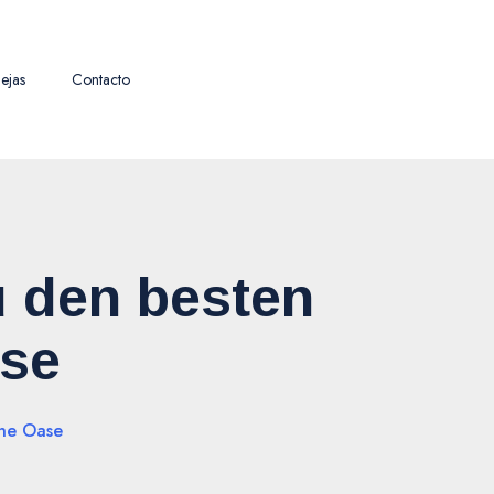
ejas
Contacto
u den besten
ase
hne Oase