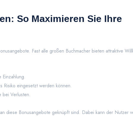
n: So Maximieren Sie Ihre
Bonusangebote. Fast alle großen Buchmacher bieten attraktive Wi
e Einzahlung.
s Risiko eingesetzt werden können.
 bei Verlusten.
ie an diese Bonusangebote geknüpft sind. Dabei kann der Nutzer 