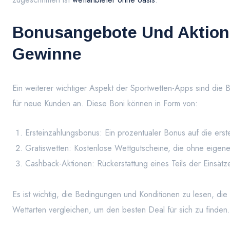
Bonusangebote Und Aktione
Gewinne
Ein weiterer wichtiger Aspekt der Sportwetten-Apps sind die 
für neue Kunden an. Diese Boni können in Form von:
Ersteinzahlungsbonus: Ein prozentualer Bonus auf die erst
Gratiswetten: Kostenlose Wettgutscheine, die ohne eigene
Cashback-Aktionen: Rückerstattung eines Teils der Einsätze
Es ist wichtig, die Bedingungen und Konditionen zu lesen, d
Wettarten vergleichen, um den besten Deal für sich zu finden.